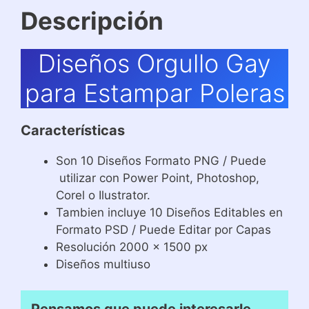
Descripción
Diseños Orgullo Gay
para Estampar Poleras
Características
Son 10 Diseños Formato PNG / Puede
utilizar con Power Point, Photoshop,
Corel o Ilustrator.
Tambien incluye 10 Diseños Editables en
Formato PSD / Puede Editar por Capas
Resolución 2000 x 1500 px
Diseños multiuso