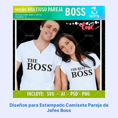
Diseños para Estampado Camiseta Pareja de
Jefes Boss