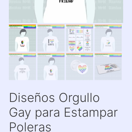
Diseños Orgullo
Gay para Estampar
Poleras