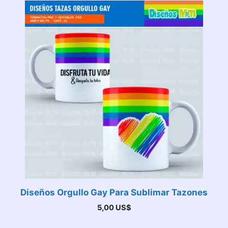
Diseños Orgullo Gay Para Sublimar Tazones
5,00
US$