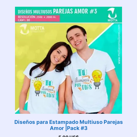
Diseños para Estampado Multiuso Parejas
Amor |Pack #3