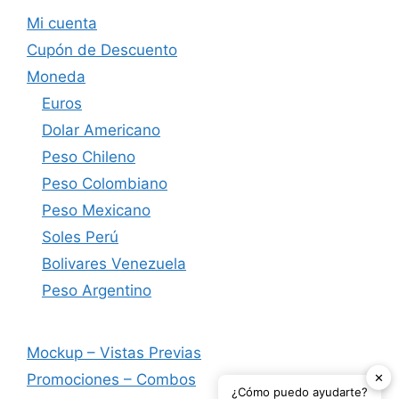
Mi cuenta
Cupón de Descuento
Moneda
Euros
Dolar Americano
Peso Chileno
Peso Colombiano
Peso Mexicano
Soles Perú
Bolivares Venezuela
Peso Argentino
Mockup – Vistas Previas
✕
Promociones – Combos
¿Cómo puedo ayudarte?