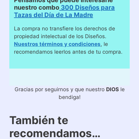
Pensamos que puede interesarle
nuestro combo
300 Diseños para
Tazas del Día de La Madre
La compra no transfiere los derechos de
propiedad intelectual de los Diseños.
Nuestros términos y condiciones
, le
recomendamos leerlos antes de tu compra.
Gracias por seguirnos y que nuestro
DIOS
le
bendiga!
También te
recomendamos…