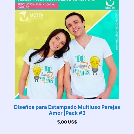
Diseños para Estampado Multiuso Parejas
Amor |Pack #3
5,00
US$