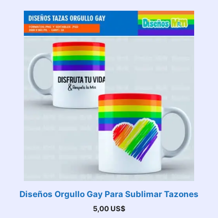
Diseños Orgullo Gay Para Sublimar Tazones
5,00
US$