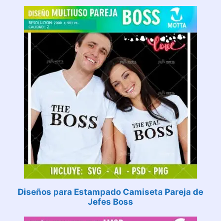
Diseños para Estampado Camiseta Pareja de
Jefes Boss