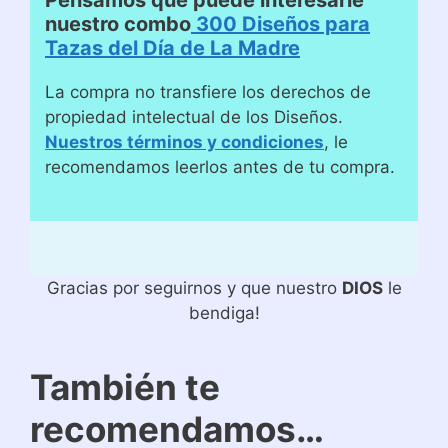
Pensamos que puede interesarle
nuestro combo
300 Diseños para
Tazas del Día de La Madre
La compra no transfiere los derechos de
propiedad intelectual de los Diseños.
Nuestros términos y condiciones
, le
recomendamos leerlos antes de tu compra.
Gracias por seguirnos y que nuestro
DIOS
le
bendiga!
También te
recomendamos…