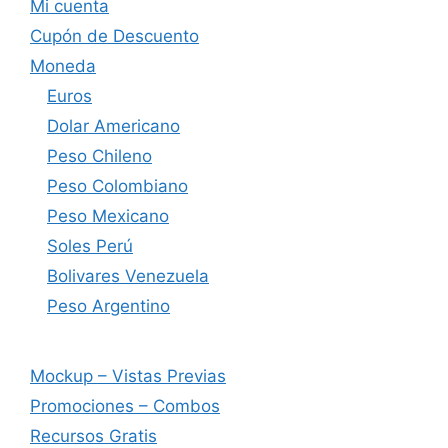
Mi cuenta
Cupón de Descuento
Moneda
Euros
Dolar Americano
Peso Chileno
Peso Colombiano
Peso Mexicano
Soles Perú
Bolivares Venezuela
Peso Argentino
Mockup – Vistas Previas
Promociones – Combos
Recursos Gratis