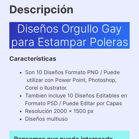
Descripción
Diseños Orgullo Gay
para Estampar Poleras
Características
Son 10 Diseños Formato PNG / Puede
utilizar con Power Point, Photoshop,
Corel o Ilustrator.
Tambien incluye 10 Diseños Editables en
Formato PSD / Puede Editar por Capas
Resolución 2000 x 1500 px
Diseños multiuso