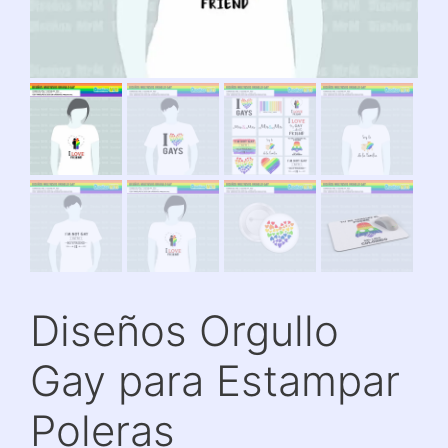
Diseños Orgullo
Gay para Estampar
Poleras