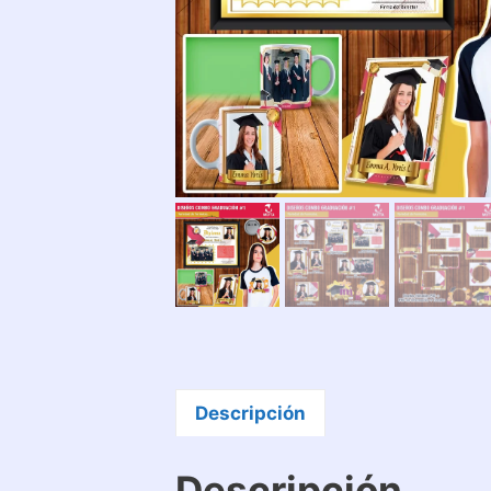
Descripción
Descripción