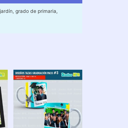
ardín, grado de primaria,