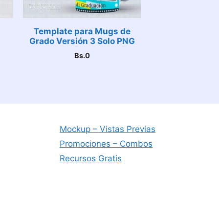
Template para Mugs de
Grado Versión 3 Solo PNG
Bs.
0
Mockup – Vistas Previas
Promociones – Combos
Recursos Gratis