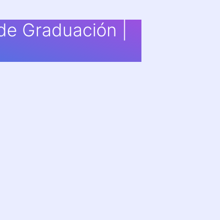
de Graduación |