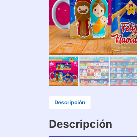
Descripción
Descripción