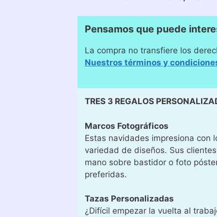
Pensamos que puede intere
La compra no transfiere los derec
Nuestros términos y condicione
TRES 3 REGALOS PERSONALIZA
Marcos Fotográficos
Estas navidades impresiona con l
variedad de diseños. Sus clientes
mano sobre bastidor o foto póster
preferidas.
Tazas Personalizadas
¿Difícil empezar la vuelta al tra