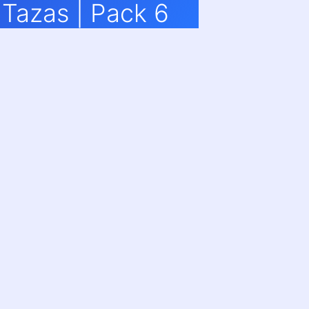
Tazas | Pack 6