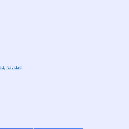
ad
,
Navidad