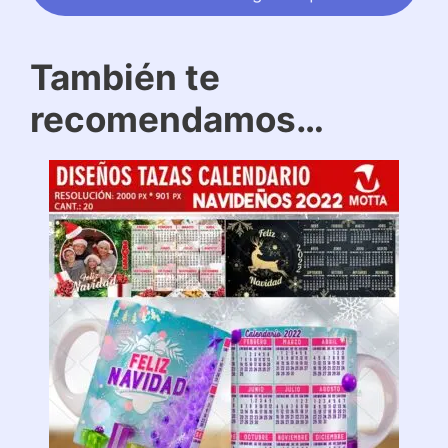
También te
recomendamos…