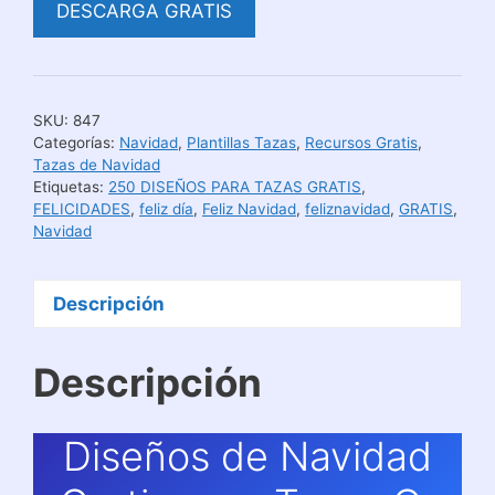
DESCARGA GRATIS
SKU:
847
Categorías:
Navidad
,
Plantillas Tazas
,
Recursos Gratis
,
Tazas de Navidad
Etiquetas:
250 DISEÑOS PARA TAZAS GRATIS
,
FELICIDADES
,
feliz día
,
Feliz Navidad
,
feliznavidad
,
GRATIS
,
Navidad
Descripción
Descripción
Diseños de Navidad