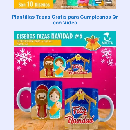
Plantillas Tazas Gratis para Cumpleaños Qr
con Video