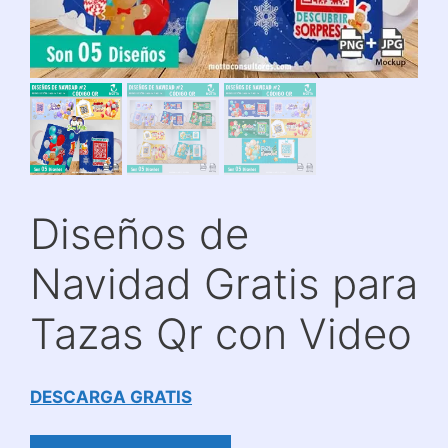
Diseños de
Navidad Gratis para
Tazas Qr con Video
DESCARGA GRATIS