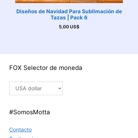
Diseños de Navidad Para Sublimación de
Tazas | Pack 6
5,00
US$
FOX Selector de moneda
#SomosMotta
Contacto