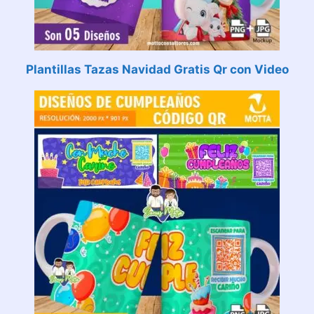
Plantillas Tazas Navidad Gratis Qr con Video