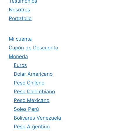
Testimonios
Nosotros
Portafolio
Mi cuenta
Cupón de Descuento
Moneda
Euros
Dolar Americano
Peso Chileno
Peso Colombiano
Peso Mexicano
Soles Perú
Bolivares Venezuela
Peso Argentino