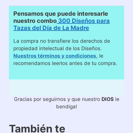
Pensamos que puede interesarle
nuestro combo
300 Diseños para
Tazas del Día de La Madre
La compra no transfiere los derechos de
propiedad intelectual de los Diseños.
Nuestros términos y condiciones
, le
recomendamos leerlos antes de tu compra.
Gracias por seguirnos y que nuestro
DIOS
le
bendiga!
También te