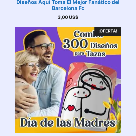
Diseños Aquí Toma El Mejor Fanático del
Barcelona Fc
3,00
US$
¡OFERTA!