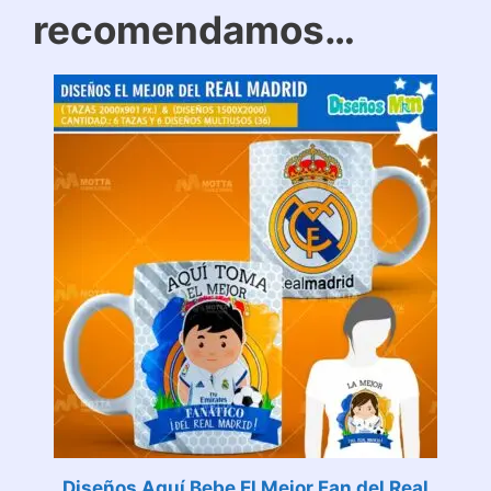
recomendamos…
Diseños Aquí Bebe El Mejor Fan del Real