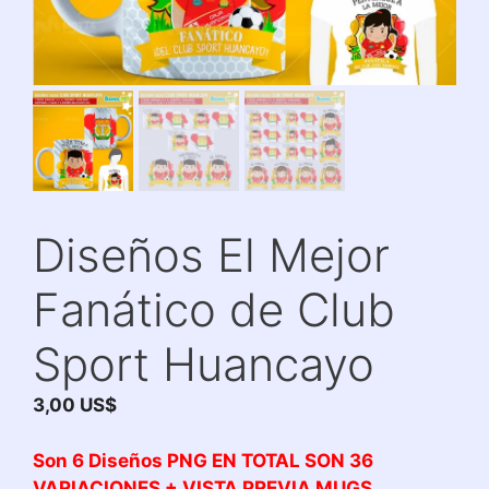
Diseños El Mejor
Fanático de Club
Sport Huancayo
3,00
US$
Son 6 Diseños PNG EN TOTAL SON 36
VARIACIONES + VISTA PREVIA MUGS