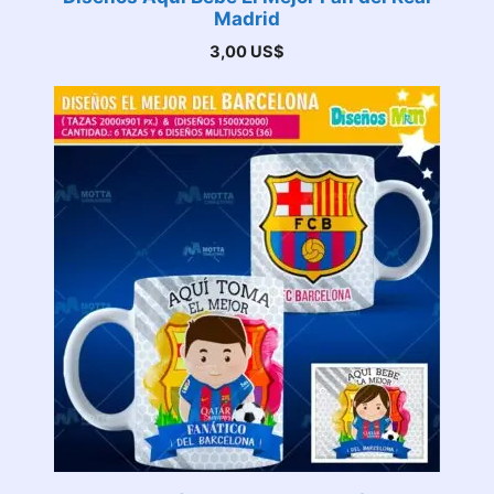
Madrid
3,00
US$