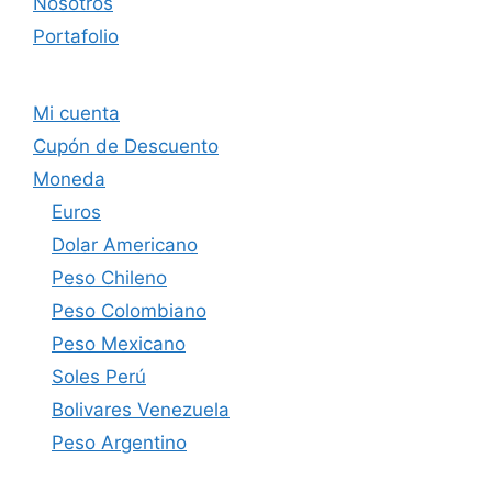
Nosotros
Portafolio
Mi cuenta
Cupón de Descuento
Moneda
Euros
Dolar Americano
Peso Chileno
Peso Colombiano
Peso Mexicano
Soles Perú
Bolivares Venezuela
Peso Argentino