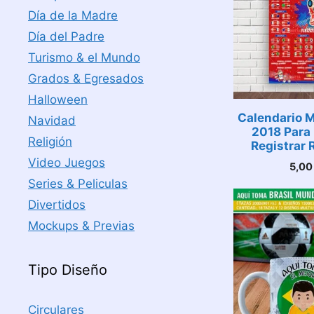
Día de la Madre
Día del Padre
Turismo & el Mundo
Grados & Egresados
Halloween
Calendario M
Navidad
2018 Para 
Religión
Registrar 
Video Juegos
5,0
Series & Peliculas
Divertidos
Mockups & Previas
Tipo Diseño
Circulares