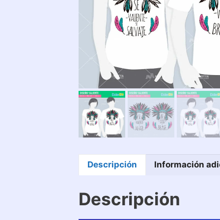
Descripción
Información adi
Descripción