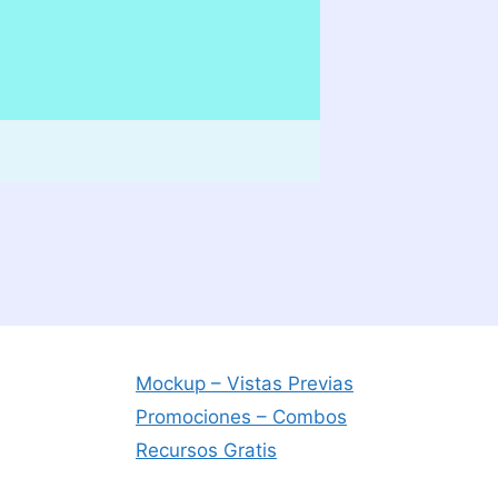
Mockup – Vistas Previas
Promociones – Combos
Recursos Gratis