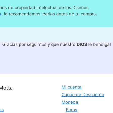
hos de propiedad intelectual de los Diseños.
s
, le recomendamos leerlos antes de tu compra.
Gracias por seguirnos y que nuestro
DIOS
le bendiga!
Mi cuenta
Motta
Cupón de Descuento
Moneda
os
Euros