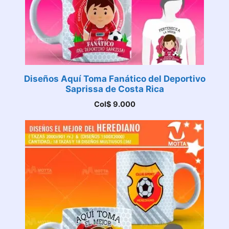
Diseños Aquí Toma Fanático del Deportivo
Saprissa de Costa Rica
Col$
9.000