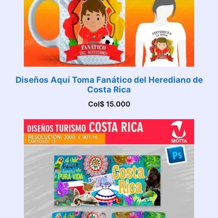
Diseños Aquí Toma Fanático del Herediano de
Costa Rica
Col$
15.000