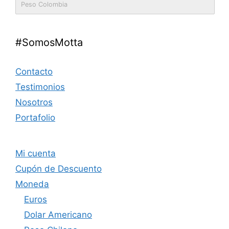
Peso Colombia
#SomosMotta
Contacto
Testimonios
Nosotros
Portafolio
Mi cuenta
Cupón de Descuento
Moneda
Euros
Dolar Americano