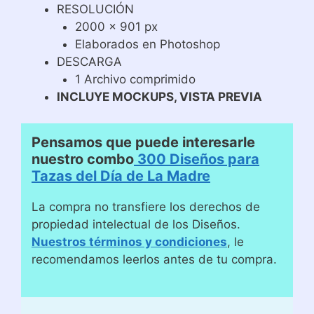
RESOLUCIÓN
2000 x 901 px
Elaborados en Photoshop
DESCARGA
1 Archivo comprimido
INCLUYE MOCKUPS, VISTA PREVIA
Pensamos que puede interesarle
nuestro combo
300 Diseños para
Tazas del Día de La Madre
La compra no transfiere los derechos de
propiedad intelectual de los Diseños.
Nuestros términos y condiciones
, le
recomendamos leerlos antes de tu compra.