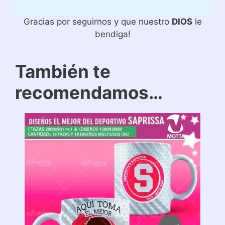
Gracias por seguirnos y que nuestro
DIOS
le
bendiga!
También te
recomendamos…