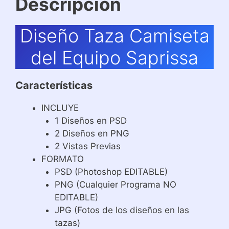
Descripción
Diseño Taza Camiseta
del Equipo Saprissa
Características
INCLUYE
1 Diseños en PSD
2 Diseños en PNG
2 Vistas Previas
FORMATO
PSD (Photoshop EDITABLE)
PNG (Cualquier Programa NO
EDITABLE)
JPG (Fotos de los diseños en las
tazas)