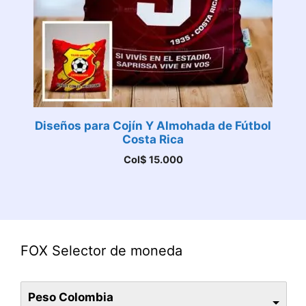
Diseños para Cojín Y Almohada de Fútbol
Costa Rica
Col$
15.000
FOX Selector de moneda
Peso Colombia