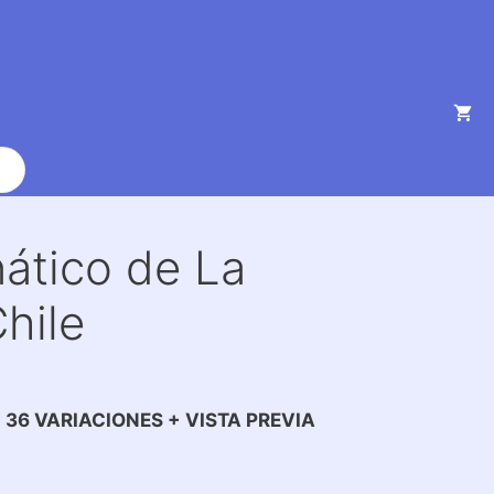
ático de La
hile
N 36 VARIACIONES + VISTA PREVIA