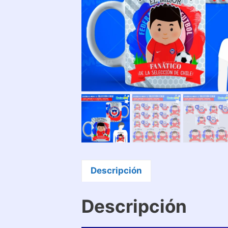
Descripción
Descripción