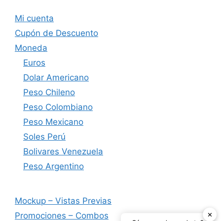
Mi cuenta
Cupón de Descuento
Moneda
Euros
Dolar Americano
Peso Chileno
Peso Colombiano
Peso Mexicano
Soles Perú
Bolivares Venezuela
Peso Argentino
Mockup – Vistas Previas
✕
Promociones – Combos