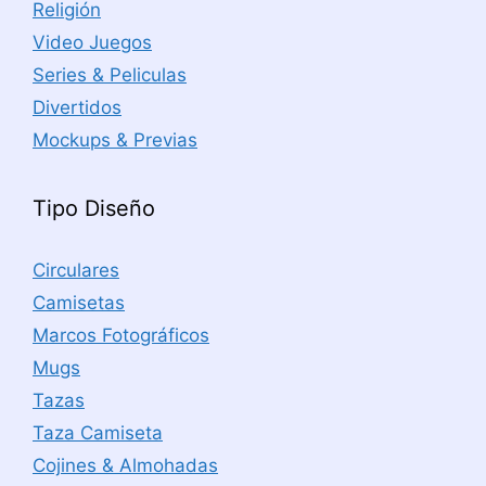
Religión
Video Juegos
Series & Peliculas
Divertidos
Mockups & Previas
Tipo Diseño
Circulares
Camisetas
Marcos Fotográficos
Mugs
Tazas
Taza Camiseta
Cojines & Almohadas