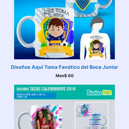
Diseños Aquí Toma Fanático del Boca Junior
Mxn$
60