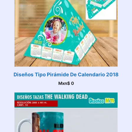
Diseños Tipo Pirámide De Calendario 2018
Mxn$
0