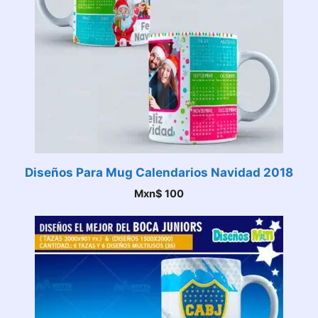
Diseños Para Mug Calendarios Navidad 2018
Mxn$
100