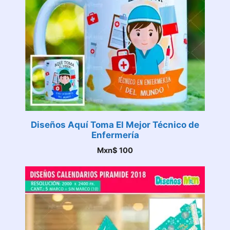
Diseños Aquí Toma El Mejor Técnico de
Enfermería
Mxn$
100