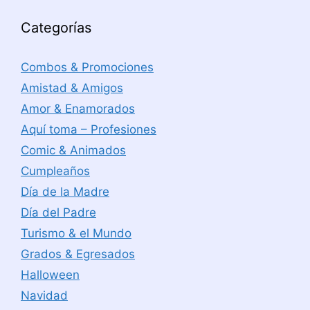
Categorías
Combos & Promociones
Amistad & Amigos
Amor & Enamorados
Aquí toma – Profesiones
Comic & Animados
Cumpleaños
Día de la Madre
Día del Padre
Turismo & el Mundo
Grados & Egresados
Halloween
Navidad