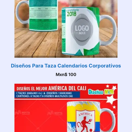
Diseños Para Taza Calendarios Corporativos
Mxn$
100