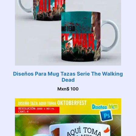
Diseños Para Mug Tazas Serie The Walking
Dead
Mxn$
100