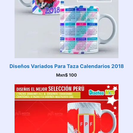
Diseños Variados Para Taza Calendarios 2018
Mxn$
100