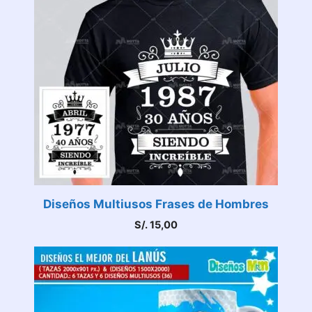
Diseños Multiusos Frases de Hombres
S/.
15,00