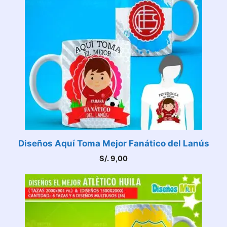
Diseños Aquí Toma Mejor Fanático del Lanús
S/.
9,00