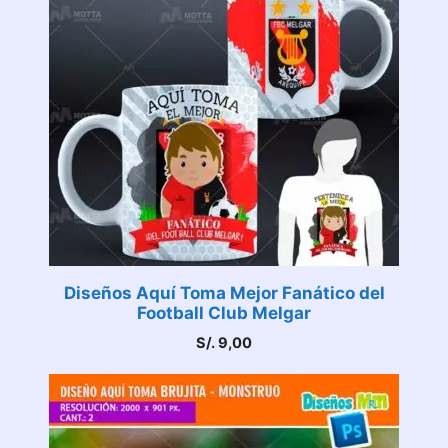
Diseños Aquí Toma Mejor Fanático del
Football Club Melgar
S/.
9,00