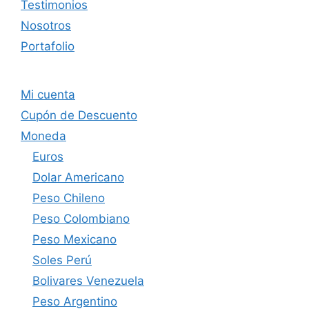
Testimonios
Nosotros
Portafolio
Mi cuenta
Cupón de Descuento
Moneda
Euros
Dolar Americano
Peso Chileno
Peso Colombiano
Peso Mexicano
Soles Perú
Bolivares Venezuela
Peso Argentino