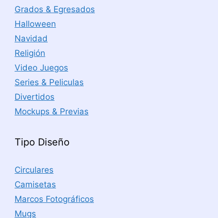
Grados & Egresados
Halloween
Navidad
Religión
Video Juegos
Series & Peliculas
Divertidos
Mockups & Previas
Tipo Diseño
Circulares
Camisetas
Marcos Fotográficos
Mugs