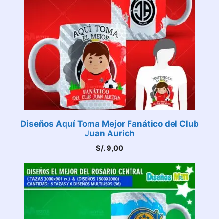
Diseños Aquí Toma Mejor Fanático del Club
Juan Aurich
S/.
9,00