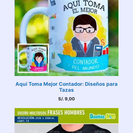
Aquí Toma Mejor Contador: Diseños para
Tazas
S/.
9,00