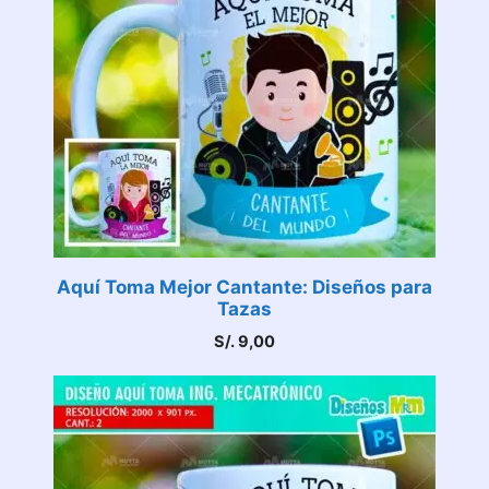
Aquí Toma Mejor Cantante: Diseños para
Tazas
S/.
9,00