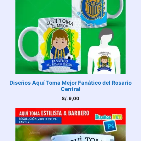
Diseños Aquí Toma Mejor Fanático del Rosario
Central
S/.
9,00