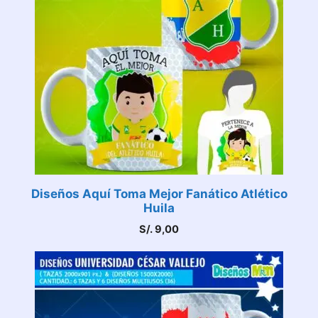
Diseños Aquí Toma Mejor Fanático Atlético
Huila
S/.
9,00