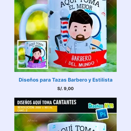
Diseños para Tazas Barbero y Estilista
S/.
9,00