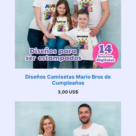
Diseños Camisetas Mario Bros de
Cumpleaños
3,00
US$