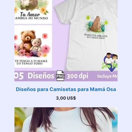
Diseños para Camisetas para Mamá Osa
3,00
US$