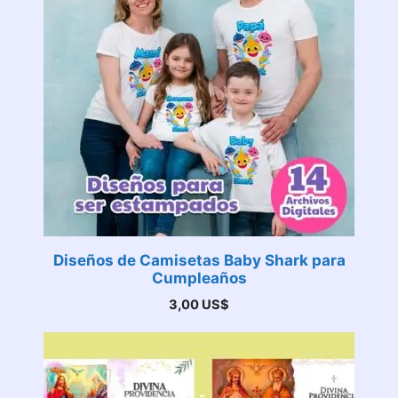
Diseños de Camisetas Baby Shark para
Cumpleaños
3,00
US$