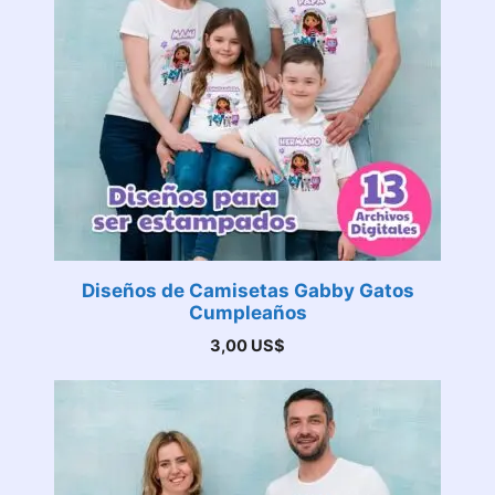
Diseños de Camisetas Gabby Gatos
Cumpleaños
3,00
US$