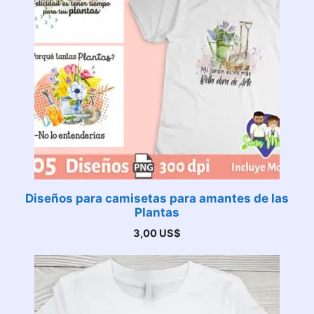
Diseños para camisetas para amantes de las
Plantas
3,00
US$