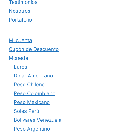
Testimonios
Nosotros
Portafolio
Mi cuenta
Cupón de Descuento
Moneda
Euros
Dolar Americano
Peso Chileno
Peso Colombiano
Peso Mexicano
Soles Perú
Bolivares Venezuela
Peso Argentino