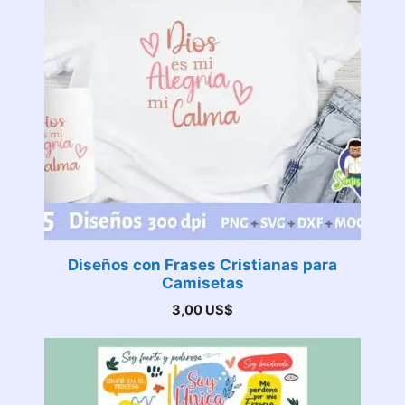
Diseños con Frases Cristianas para
Camisetas
3,00
US$