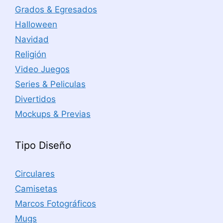
Grados & Egresados
Halloween
Navidad
Religión
Video Juegos
Series & Peliculas
Divertidos
Mockups & Previas
Tipo Diseño
Circulares
Camisetas
Marcos Fotográficos
Mugs