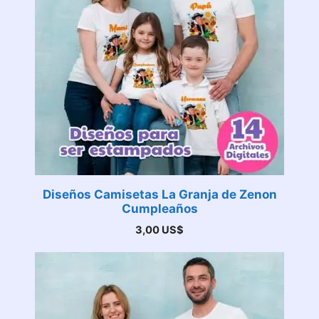
Diseños Camisetas La Granja de Zenon
Cumpleaños
3,00
US$