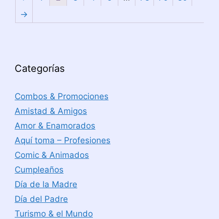
→
Categorías
Combos & Promociones
Amistad & Amigos
Amor & Enamorados
Aquí toma – Profesiones
Comic & Animados
Cumpleaños
Día de la Madre
Día del Padre
Turismo & el Mundo