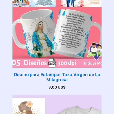
Diseño para Estampar Taza Virgen de La
Milagrosa
3,00
US$