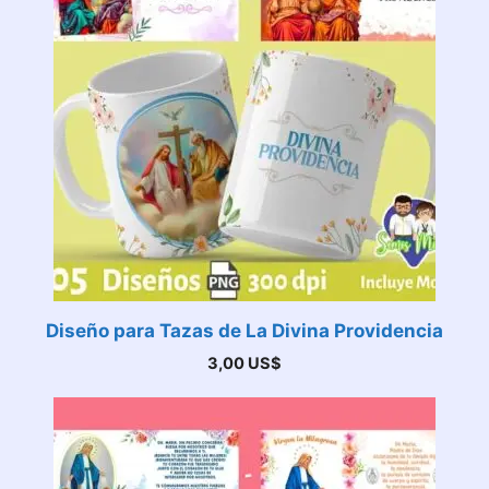
Diseño para Tazas de La Divina Providencia
3,00
US$