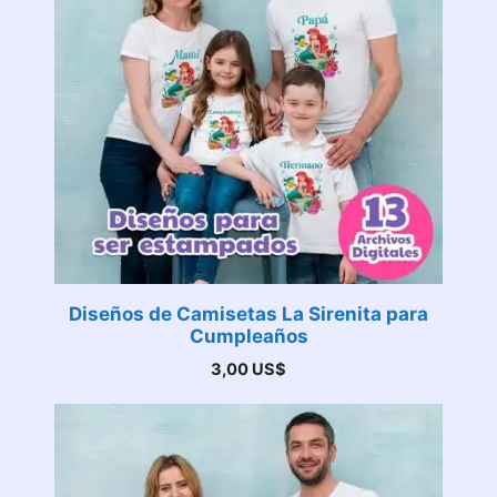
Diseños de Camisetas La Sirenita para
Cumpleaños
3,00
US$