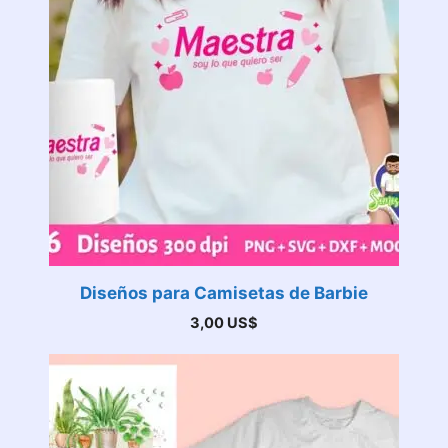
Diseños para Camisetas de Barbie
3,00
US$