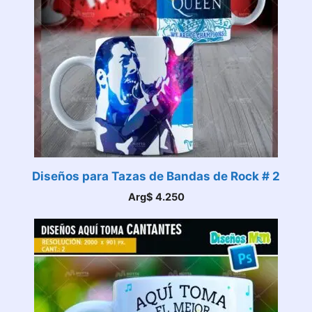
Diseños para Tazas de Bandas de Rock # 2
Arg$
4.250