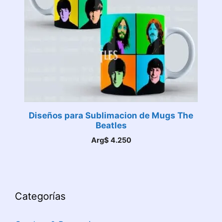
Diseños para Sublimacion de Mugs The
Beatles
Arg$
4.250
Categorías