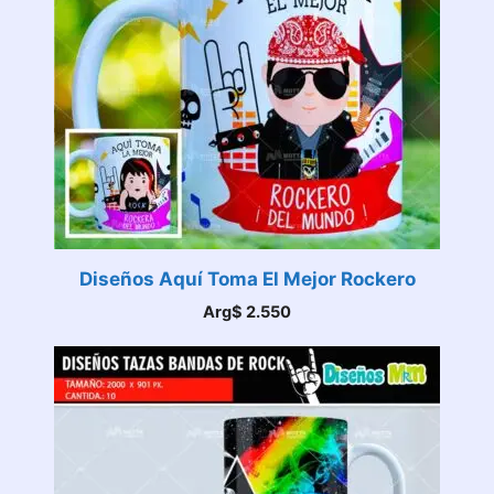
Diseños Aquí Toma El Mejor Rockero
Arg$
2.550