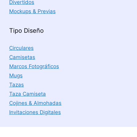
Divertidos
Mockups & Previas
Tipo Diseño
Circulares
Camisetas
Marcos Fotográficos
Mugs
Tazas
Taza Camiseta
Cojines & Almohadas
Invitaciones Digitales