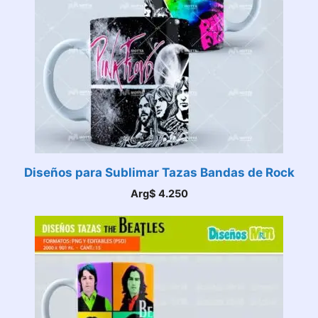
Diseños para Sublimar Tazas Bandas de Rock
Arg$
4.250