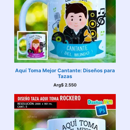
Aquí Toma Mejor Cantante: Diseños para
Tazas
Arg$
2.550