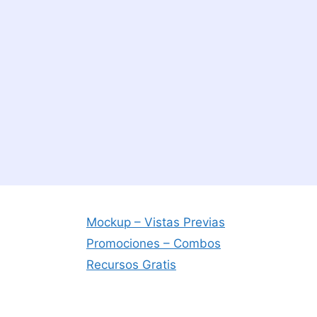
Mockup – Vistas Previas
Promociones – Combos
Recursos Gratis