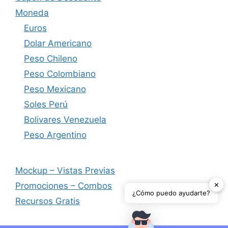
Moneda
Euros
Dolar Americano
Peso Chileno
Peso Colombiano
Peso Mexicano
Soles Perú
Bolivares Venezuela
Peso Argentino
Mockup – Vistas Previas
✕
Promociones – Combos
¿Cómo puedo ayudarte?
Recursos Gratis