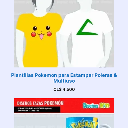
Plantillas Pokemon para Estampar Poleras &
Multiuso
CL$
4.500