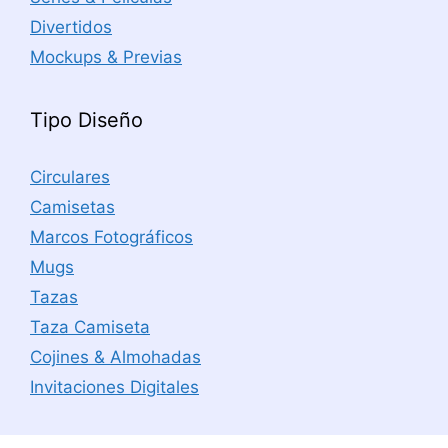
Divertidos
Mockups & Previas
Tipo Diseño
Circulares
Camisetas
Marcos Fotográficos
Mugs
Tazas
Taza Camiseta
Cojines & Almohadas
Invitaciones Digitales