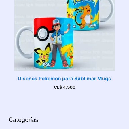
Diseños Pokemon para Sublimar Mugs
CL$
4.500
Categorías