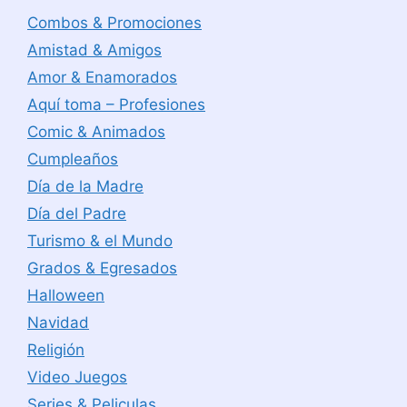
Combos & Promociones
Amistad & Amigos
Amor & Enamorados
Aquí toma – Profesiones
Comic & Animados
Cumpleaños
Día de la Madre
Día del Padre
Turismo & el Mundo
Grados & Egresados
Halloween
Navidad
Religión
Video Juegos
Series & Peliculas