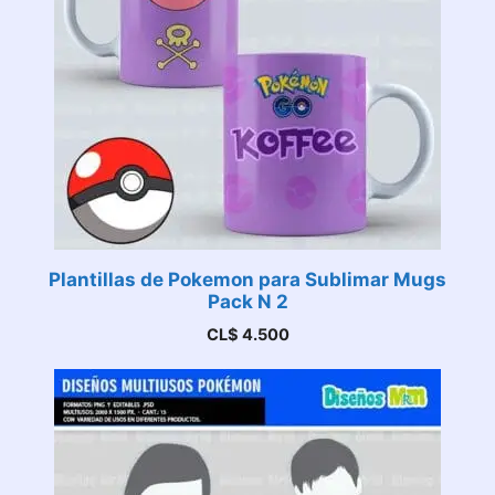
Plantillas de Pokemon para Sublimar Mugs
Pack N 2
CL$
4.500