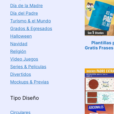
Día de la Madre
Día del Padre
Turismo & el Mundo
Grados & Egresados
Halloween
Plantillas
Navidad
Gratis Frases
Religión
Video Juegos
Series & Peliculas
Divertidos
Mockups & Previas
Tipo Diseño
Circulares