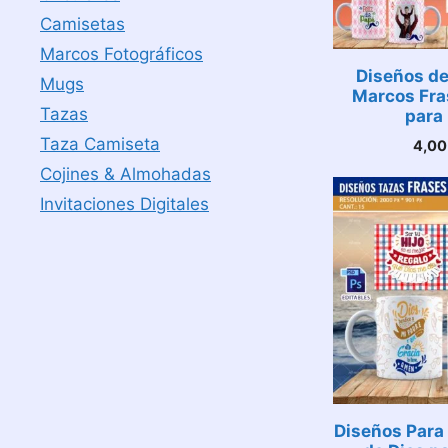
Camisetas
Marcos Fotográficos
Diseños de
Mugs
Marcos Fra
Tazas
para
Taza Camiseta
4,0
Cojines & Almohadas
Invitaciones Digitales
Diseños Para