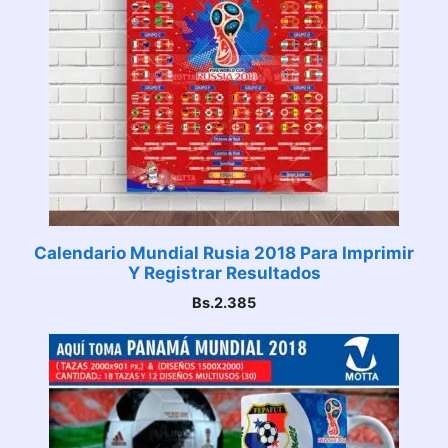
Calendario Mundial Rusia 2018 Para Imprimir
Y Registrar Resultados
Bs.
2.385