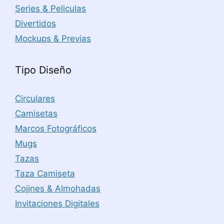
Series & Peliculas
Divertidos
Mockups & Previas
Tipo Diseño
Circulares
Camisetas
Marcos Fotográficos
Mugs
Tazas
Taza Camiseta
Cojines & Almohadas
Invitaciones Digitales