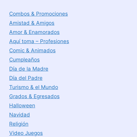
Combos & Promociones
Amistad & Amigos
Amor & Enamorados
Aquí toma – Profesiones
Comic & Animados
Cumpleaños
Día de la Madre
Día del Padre
Turismo & el Mundo
Grados & Egresados
Halloween
Navidad
Religión
Video Juegos