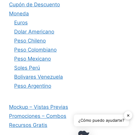
Cupón de Descuento
Moneda
Euros
Dolar Americano
Peso Chileno
Peso Colombiano
Peso Mexicano
Soles Perú
Bolivares Venezuela
Peso Argentino
Mockup – Vistas Previas
✕
Promociones – Combos
¿Cómo puedo ayudarte?
Recursos Gratis