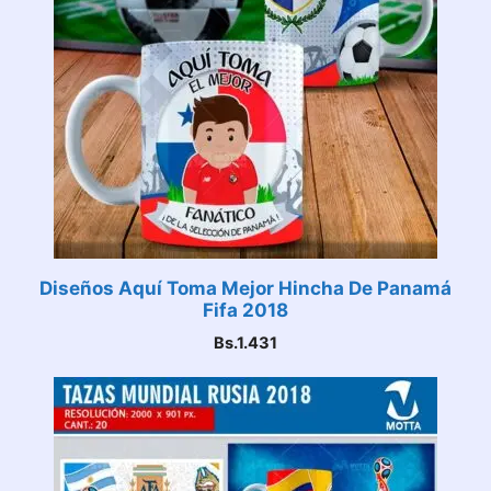
Diseños Aquí Toma Mejor Hincha De Panamá
Fifa 2018
Bs.
1.431