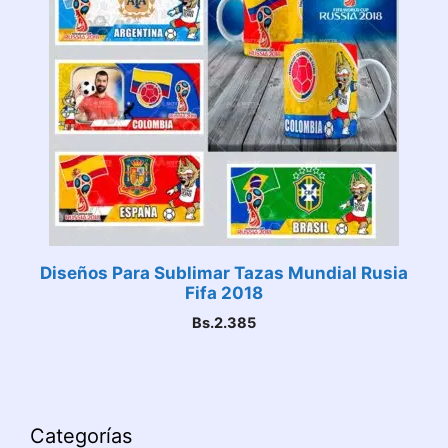
Diseños Para Sublimar Tazas Mundial Rusia
Fifa 2018
Bs.
2.385
Categorías