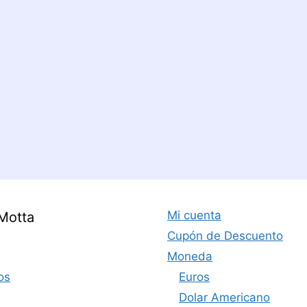
Mi cuenta
Motta
Cupón de Descuento
Moneda
os
Euros
Dolar Americano