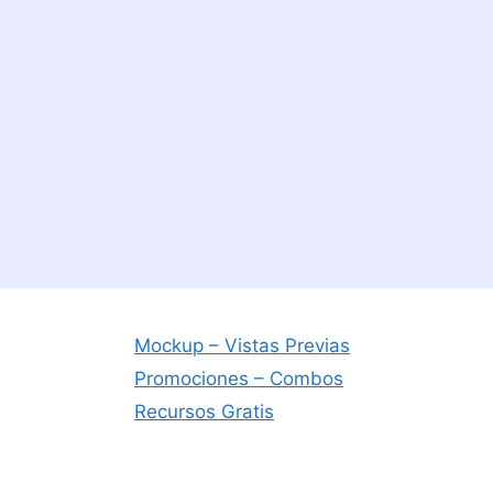
Mockup – Vistas Previas
Promociones – Combos
Recursos Gratis