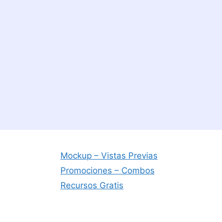
Mockup – Vistas Previas
Promociones – Combos
Recursos Gratis