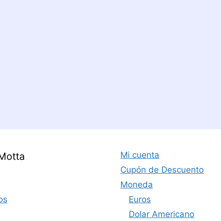
Mi cuenta
Motta
Cupón de Descuento
Moneda
os
Euros
Dolar Americano