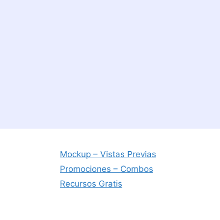
Mockup – Vistas Previas
Promociones – Combos
Recursos Gratis