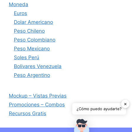
Moneda
Euros
Dolar Americano
Peso Chileno
Peso Colombiano
Peso Mexicano
Soles Perú
Bolivares Venezuela
Peso Argentino
Mockup – Vistas Previas
✕
Promociones – Combos
¿Cómo puedo ayudarte?
Recursos Gratis