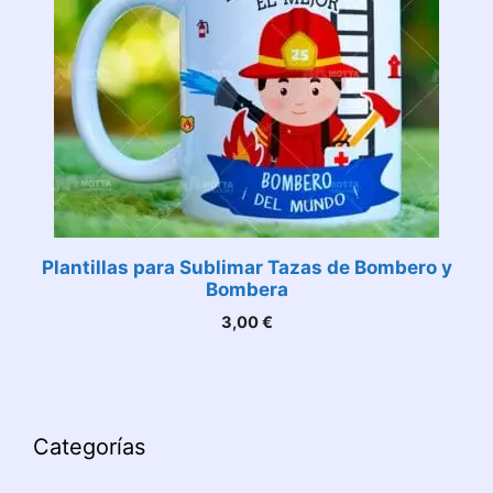
Plantillas para Sublimar Tazas de Bombero y
Bombera
3,00
€
Categorías