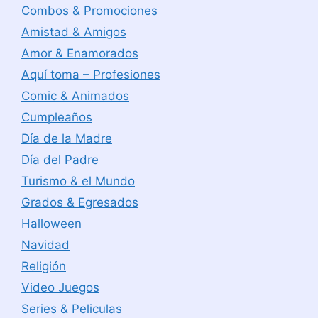
Combos & Promociones
Amistad & Amigos
Amor & Enamorados
Aquí toma – Profesiones
Comic & Animados
Cumpleaños
Día de la Madre
Día del Padre
Turismo & el Mundo
Grados & Egresados
Halloween
Navidad
Religión
Video Juegos
Series & Peliculas