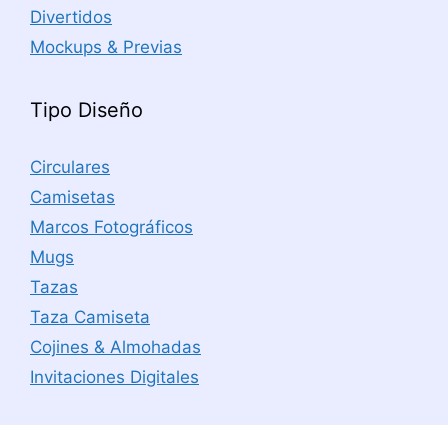
Divertidos
Mockups & Previas
Tipo Diseño
Circulares
Camisetas
Marcos Fotográficos
Mugs
Tazas
Taza Camiseta
Cojines & Almohadas
Invitaciones Digitales