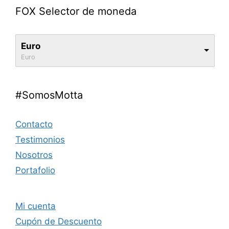
FOX Selector de moneda
Euro
Euro
#SomosMotta
Contacto
Testimonios
Nosotros
Portafolio
Mi cuenta
Cupón de Descuento