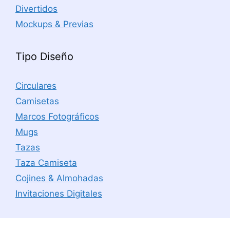
Divertidos
Mockups & Previas
Tipo Diseño
Circulares
Camisetas
Marcos Fotográficos
Mugs
Tazas
Taza Camiseta
Cojines & Almohadas
Invitaciones Digitales