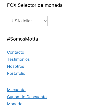
FOX Selector de moneda
#SomosMotta
Contacto
Testimonios
Nosotros
Portafolio
Mi cuenta
Cupón de Descuento
Moneda