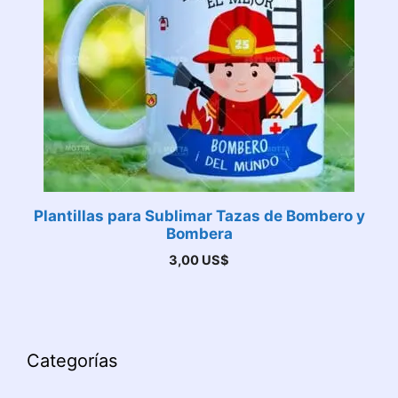
Plantillas para Sublimar Tazas de Bombero y
Bombera
3,00
US$
Categorías