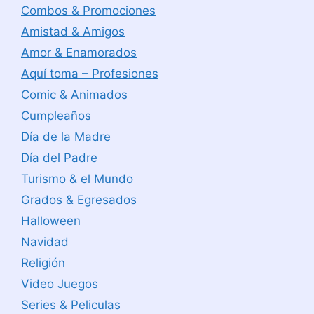
Combos & Promociones
Amistad & Amigos
Amor & Enamorados
Aquí toma – Profesiones
Comic & Animados
Cumpleaños
Día de la Madre
Día del Padre
Turismo & el Mundo
Grados & Egresados
Halloween
Navidad
Religión
Video Juegos
Series & Peliculas