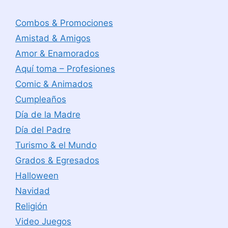
Combos & Promociones
Amistad & Amigos
Amor & Enamorados
Aquí toma – Profesiones
Comic & Animados
Cumpleaños
Día de la Madre
Día del Padre
Turismo & el Mundo
Grados & Egresados
Halloween
Navidad
Religión
Video Juegos