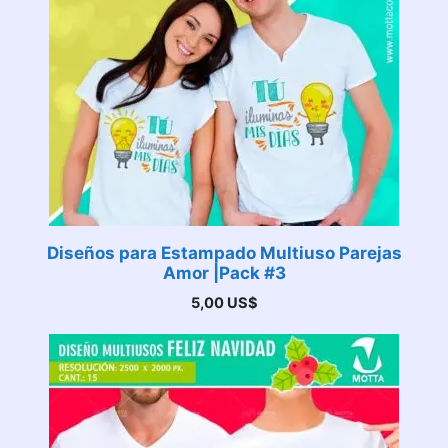
Diseños para Estampado Multiuso Parejas
Amor |Pack #3
5,00
US$