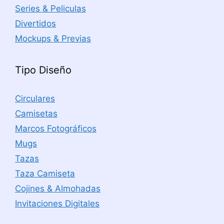
Series & Peliculas
Divertidos
Mockups & Previas
Tipo Diseño
Circulares
Camisetas
Marcos Fotográficos
Mugs
Tazas
Taza Camiseta
Cojines & Almohadas
Invitaciones Digitales