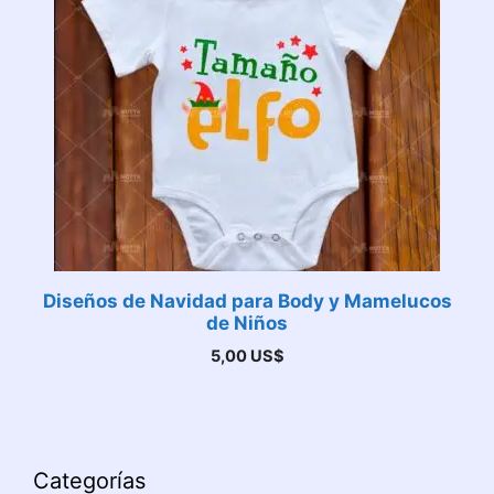
Diseños de Navidad para Body y Mamelucos
de Niños
5,00
US$
Categorías