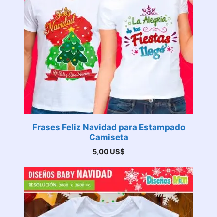
Frases Feliz Navidad para Estampado
Camiseta
5,00
US$