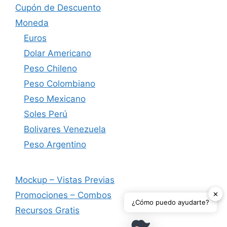
Cupón de Descuento
Moneda
Euros
Dolar Americano
Peso Chileno
Peso Colombiano
Peso Mexicano
Soles Perú
Bolivares Venezuela
Peso Argentino
Mockup – Vistas Previas
✕
Promociones – Combos
¿Cómo puedo ayudarte?
Recursos Gratis