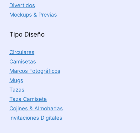
Divertidos
Mockups & Previas
Tipo Diseño
Circulares
Camisetas
Marcos Fotográficos
Mugs
Tazas
Taza Camiseta
Cojines & Almohadas
Invitaciones Digitales