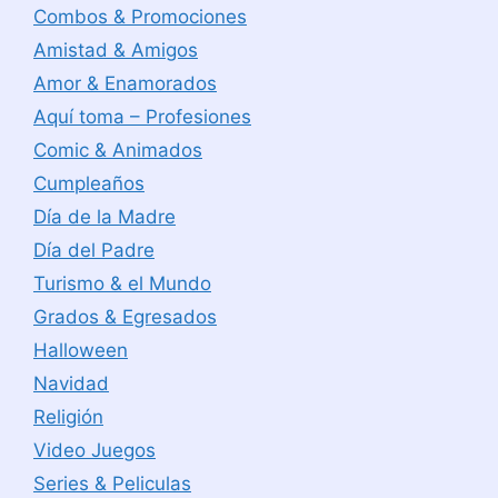
Combos & Promociones
Amistad & Amigos
Amor & Enamorados
Aquí toma – Profesiones
Comic & Animados
Cumpleaños
Día de la Madre
Día del Padre
Turismo & el Mundo
Grados & Egresados
Halloween
Navidad
Religión
Video Juegos
Series & Peliculas