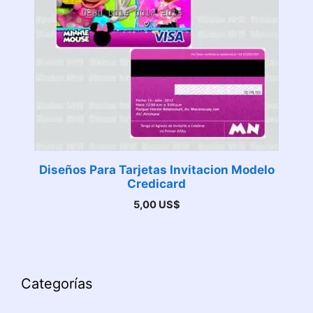
Diseños Para Tarjetas Invitacion Modelo
Credicard
5,00
US$
Categorías