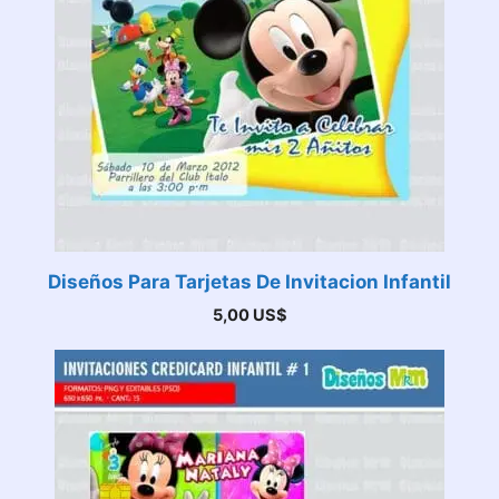
Diseños Para Tarjetas De Invitacion Infantil
5,00
US$