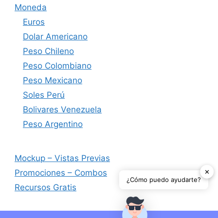
Moneda
Euros
Dolar Americano
Peso Chileno
Peso Colombiano
Peso Mexicano
Soles Perú
Bolivares Venezuela
Peso Argentino
Mockup – Vistas Previas
✕
Promociones – Combos
¿Cómo puedo ayudarte?
Recursos Gratis