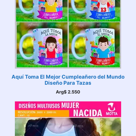
Aquí Toma El Mejor Cumpleañero del Mundo
Diseño Para Tazas
Arg$
2.550