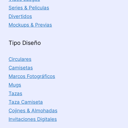
Series & Peliculas
Divertidos
Mockups & Previas
Tipo Diseño
Circulares
Camisetas
Marcos Fotográficos
Mugs
Tazas
Taza Camiseta
Cojines & Almohadas
Invitaciones Digitales