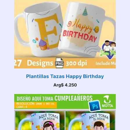
Plantillas Tazas Happy Birthday
Arg$
4.250