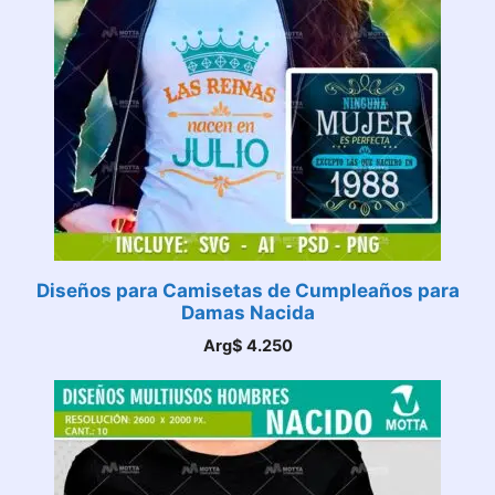
Diseños para Camisetas de Cumpleaños para
Damas Nacida
Arg$
4.250