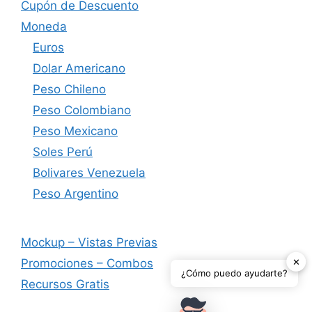
Cupón de Descuento
Moneda
Euros
Dolar Americano
Peso Chileno
Peso Colombiano
Peso Mexicano
Soles Perú
Bolivares Venezuela
Peso Argentino
Mockup – Vistas Previas
✕
Promociones – Combos
¿Cómo puedo ayudarte?
Recursos Gratis