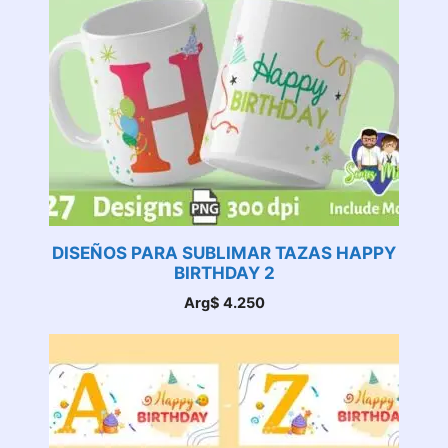
DISEÑOS PARA SUBLIMAR TAZAS HAPPY
BIRTHDAY 2
Arg$
4.250