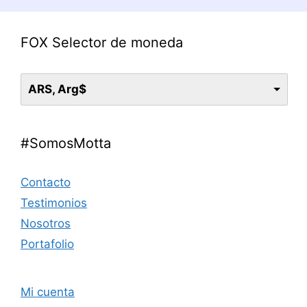
FOX Selector de moneda
ARS, Arg$
#SomosMotta
Contacto
Testimonios
Nosotros
Portafolio
Mi cuenta