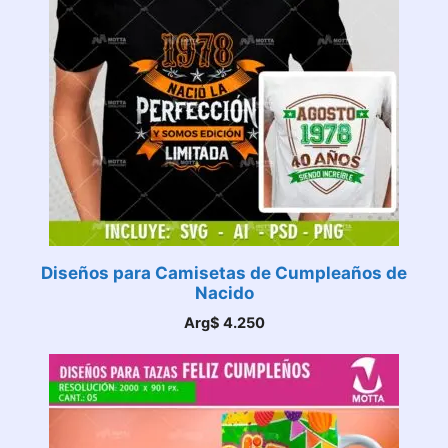
Diseños para Camisetas de Cumpleaños de
Nacido
Arg$
4.250