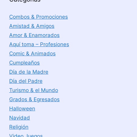
Combos & Promociones
Amistad & Amigos
Amor & Enamorados
Aquí toma – Profesiones
Comic & Animados
Cumpleaños
Día de la Madre
Día del Padre
Turismo & el Mundo
Grados & Egresados
Halloween
Navidad
Religión
Video Juegos