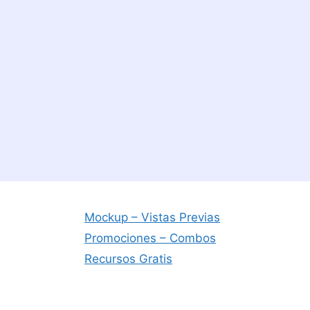
Mockup – Vistas Previas
Promociones – Combos
Recursos Gratis