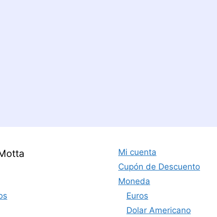
Mi cuenta
Motta
Cupón de Descuento
Moneda
os
Euros
Dolar Americano