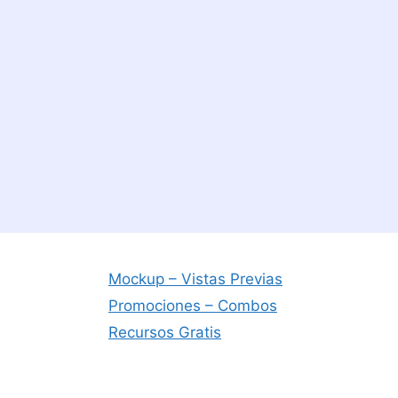
Mockup – Vistas Previas
Promociones – Combos
Recursos Gratis