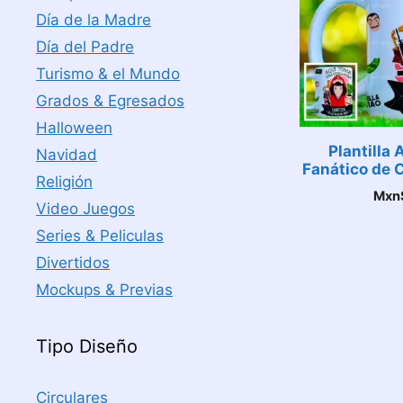
Día de la Madre
Día del Padre
Turismo & el Mundo
Grados & Egresados
Halloween
Plantilla
Navidad
Fanático de 
Religión
Mxn
Video Juegos
Series & Peliculas
Divertidos
Mockups & Previas
Tipo Diseño
Circulares