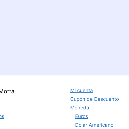
Mi cuenta
Motta
Cupón de Descuento
Moneda
os
Euros
Dolar Americano