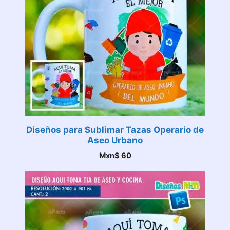
Diseños para Sublimar Tazas Operario de
Aseo Urbano
Mxn$
60