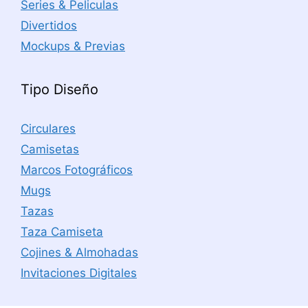
Series & Peliculas
Divertidos
Mockups & Previas
Tipo Diseño
Circulares
Camisetas
Marcos Fotográficos
Mugs
Tazas
Taza Camiseta
Cojines & Almohadas
Invitaciones Digitales