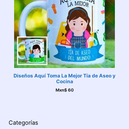
Diseños Aquí Toma La Mejor Tía de Aseo y
Cocina
Mxn$
60
Categorías