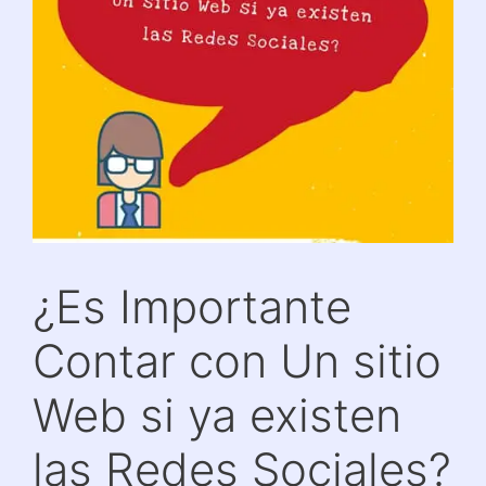
¿Es Importante
Contar con Un sitio
Web si ya existen
las Redes Sociales?