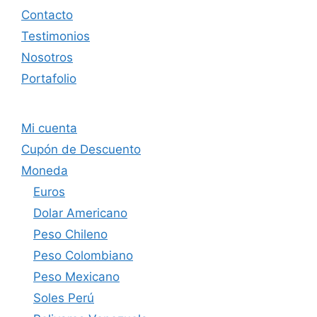
Contacto
Testimonios
Nosotros
Portafolio
Mi cuenta
Cupón de Descuento
Moneda
Euros
Dolar Americano
Peso Chileno
Peso Colombiano
Peso Mexicano
Soles Perú