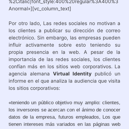
%2Citalic|font_style:400%20regular%3A400%3
Anormal»][vc_column_text]
Por otro lado, Las redes sociales no motivan a
los clientes a publicar su dirección de correo
electrónico. Sin embargo, las empresas pueden
influir activamente sobre esto teniendo su
propia presencia en la web. A pesar de la
importancia de las redes sociales, los clientes
confían más en los sitios web corporativos. La
agencia alemana
Virtual Identity
publicó un
informe en el que analiza la audiencia que visita
los sitios corporativos:
«teniendo un público objetivo muy amplio: clientes,
los inversores se acercan con el ánimo de conocer
datos de la empresa, futuros empleados, Los que
tienen intereses más variados en las páginas web