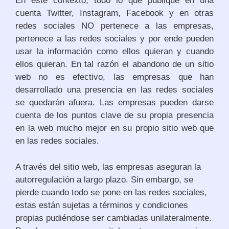
En este contexto, todo lo que publique en una
cuenta Twitter, Instagram, Facebook y en otras
redes sociales NO pertenece a las empresas,
pertenece a las redes sociales y por ende pueden
usar la información como ellos quieran y cuando
ellos quieran. En tal razón el abandono de un sitio
web no es efectivo, las empresas que han
desarrollado una presencia en las redes sociales
se quedarán afuera. Las empresas pueden darse
cuenta de los puntos clave de su propia presencia
en la web mucho mejor en su propio sitio web que
en las redes sociales.
A través del sitio web, las empresas aseguran la
autorregulación a largo plazo. Sin embargo, se
pierde cuando todo se pone en las redes sociales,
estas están sujetas a términos y condiciones
propias pudiéndose ser cambiadas unilateralmente.