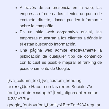
A través de su presencia en la web, las
empresas ofrecen a los clientes un punto de
contacto directo, donde pueden informarse
sobre la compañía.
En un sitio web corporativo oficial, las
empresas muestran a los clientes a dónde ir
si están buscando información.
Una página web admite efectivamente la
publicación de cualquier tipo de contenido
con lo cual es posible mejorar el ranking de
posicionamiento de Google.
[/vc_column_text][vc_custom_heading
text=»¿Que Hacer con las redes Sociales?»
font_container=»tag:h2|text_align:center|color:
%231e73be»
google_fonts=»font_family:ABeeZee%3Aregular