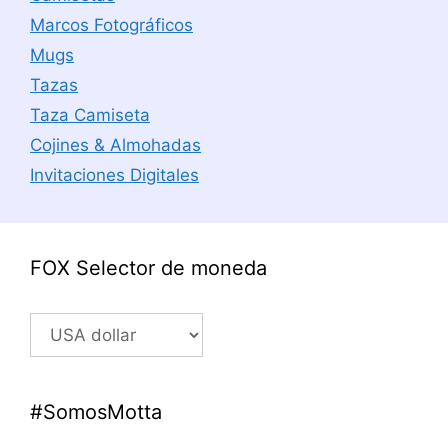
Marcos Fotográficos
Mugs
Tazas
Taza Camiseta
Cojines & Almohadas
Invitaciones Digitales
FOX Selector de moneda
#SomosMotta