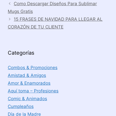
Como Descargar Diseños Para Sublimar
Mugs Gratis
15 FRASES DE NAVIDAD PARA LLEGAR AL
CORAZÓN DE TU CLIENTE
Categorías
Combos & Promociones
Amistad & Amigos
Amor & Enamorados
Aquí toma – Profesiones
Comic & Animados
Cumpleaños
Día de la Madre