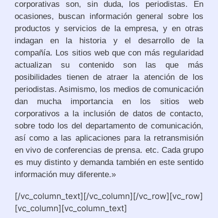
corporativas son, sin duda, los periodistas. En
ocasiones, buscan información general sobre los
productos y servicios de la empresa, y en otras
indagan en la historia y el desarrollo de la
compañía. Los sitios web que con más regularidad
actualizan su contenido son las que más
posibilidades tienen de atraer la atención de los
periodistas. Asimismo, los medios de comunicación
dan mucha importancia en los sitios web
corporativos a la inclusión de datos de contacto,
sobre todo los del departamento de comunicación,
así como a las aplicaciones para la retransmisión
en vivo de conferencias de prensa. etc. Cada grupo
es muy distinto y demanda también en este sentido
información muy diferente.»
[/vc_column_text][/vc_column][/vc_row][vc_row]
[vc_column][vc_column_text]