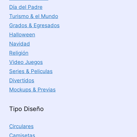
Día del Padre
Turismo & el Mundo
Grados & Egresados
Halloween
Navidad
Religión
Video Juegos
Series & Peliculas
Divertidos
Mockups & Previas
Tipo Diseño
Circulares
Camisetas