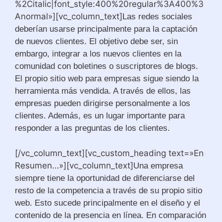
%2Citalic|font_style:400%20regular%3A400%3
Anormal»][vc_column_text]
Las redes sociales
deberían usarse principalmente para la captación
de nuevos clientes. El objetivo debe ser, sin
embargo, integrar a los nuevos clientes en la
comunidad con boletines o suscriptores de blogs.
El propio sitio web para empresas sigue siendo la
herramienta más vendida. A través de ellos, las
empresas pueden dirigirse personalmente a los
clientes. Además, es un lugar importante para
responder a las preguntas de los clientes.
[/vc_column_text][vc_custom_heading text=»En
Resumen…»][vc_column_text]
Una empresa
siempre tiene la oportunidad de diferenciarse del
resto de la competencia a través de su propio sitio
web. Esto sucede principalmente en el diseño y el
contenido de la presencia en línea. En comparación