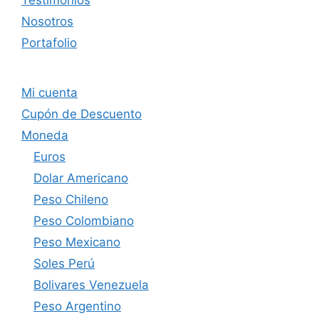
Nosotros
Portafolio
Mi cuenta
Cupón de Descuento
Moneda
Euros
Dolar Americano
Peso Chileno
Peso Colombiano
Peso Mexicano
Soles Perú
Bolivares Venezuela
Peso Argentino