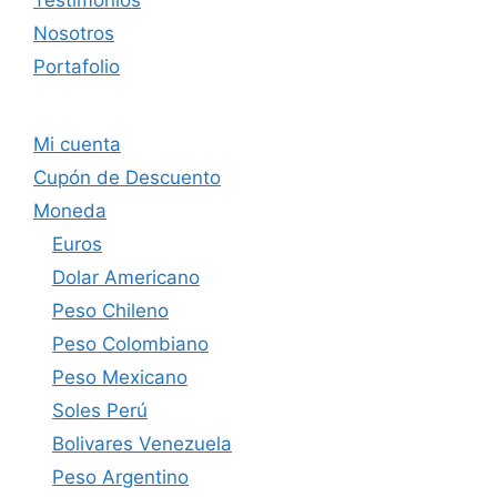
Nosotros
Portafolio
Mi cuenta
Cupón de Descuento
Moneda
Euros
Dolar Americano
Peso Chileno
Peso Colombiano
Peso Mexicano
Soles Perú
Bolivares Venezuela
Peso Argentino