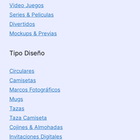
Video Juegos
Series & Peliculas
Divertidos
Mockups & Previas
Tipo Diseño
Circulares
Camisetas
Marcos Fotográficos
Mugs
Tazas
Taza Camiseta
Cojines & Almohadas
Invitaciones Digitales