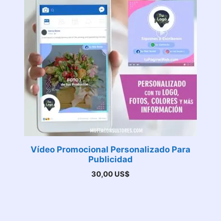
Vídeo Promocional Personalizado Para
Publicidad
30,00
US$