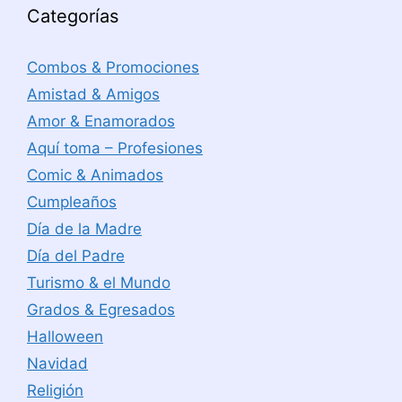
Categorías
Combos & Promociones
Amistad & Amigos
Amor & Enamorados
Aquí toma – Profesiones
Comic & Animados
Cumpleaños
Día de la Madre
Día del Padre
Turismo & el Mundo
Grados & Egresados
Halloween
Navidad
Religión