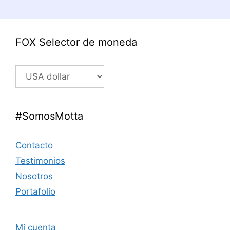
FOX Selector de moneda
#SomosMotta
Contacto
Testimonios
Nosotros
Portafolio
Mi cuenta