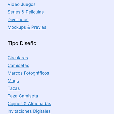
Video Juegos
Series & Peliculas
Divertidos
Mockups & Previas
Tipo Diseño
Circulares
Camisetas
Marcos Fotográficos
Mugs
Tazas
Taza Camiseta
Cojines & Almohadas
Invitaciones Digitales