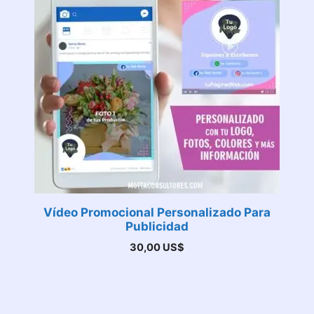
Vídeo Promocional Personalizado Para
Publicidad
30,00
US$