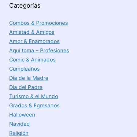
Categorías
Combos & Promociones
Amistad & Amigos
Amor & Enamorados
Aquí toma – Profesiones
Comic & Animados
Cumpleaños
Día de la Madre
Día del Padre
Turismo & el Mundo
Grados & Egresados
Halloween
Navidad
Religión