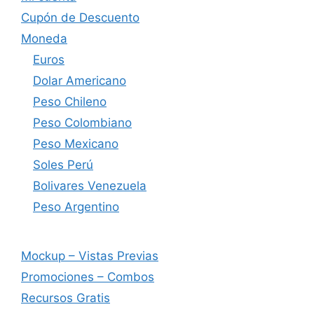
Cupón de Descuento
Moneda
Euros
Dolar Americano
Peso Chileno
Peso Colombiano
Peso Mexicano
Soles Perú
Bolivares Venezuela
Peso Argentino
Mockup – Vistas Previas
Promociones – Combos
Recursos Gratis