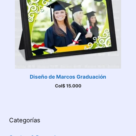
Diseño de Marcos Graduación
Col$
15.000
Categorías