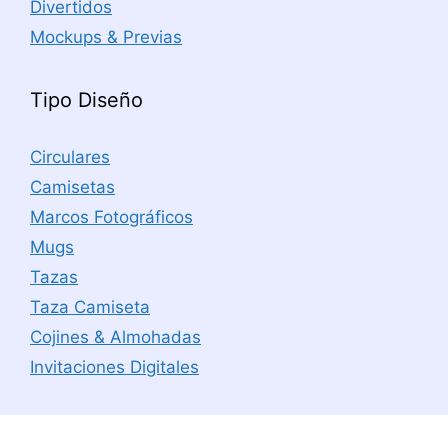
Divertidos
Mockups & Previas
Tipo Diseño
Circulares
Camisetas
Marcos Fotográficos
Mugs
Tazas
Taza Camiseta
Cojines & Almohadas
Invitaciones Digitales