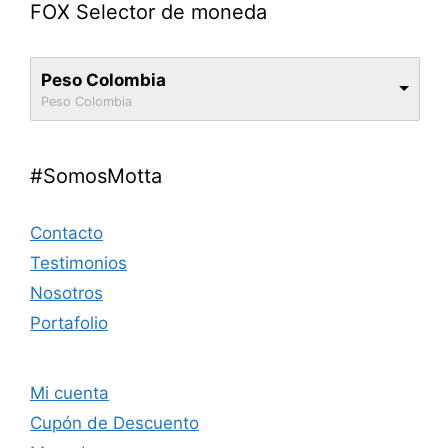
FOX Selector de moneda
Peso Colombia
Peso Colombia
#SomosMotta
Contacto
Testimonios
Nosotros
Portafolio
Mi cuenta
Cupón de Descuento