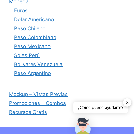
Moneda
Euros
Dolar Americano
Peso Chileno
Peso Colombiano
Peso Mexicano
Soles Perú
Bolivares Venezuela
Peso Argentino
Mockup – Vistas Previas
✕
Promociones – Combos
¿Cómo puedo ayudarte?
Recursos Gratis