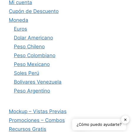
Mi cuenta
Cupón de Descuento
Moneda
Euros
Dolar Americano
Peso Chileno
Peso Colombiano
Peso Mexicano
Soles Perú
Bolivares Venezuela
Peso Argentino
Mockup – Vistas Previas
✕
Promociones – Combos
¿Cómo puedo ayudarte?
Recursos Gratis