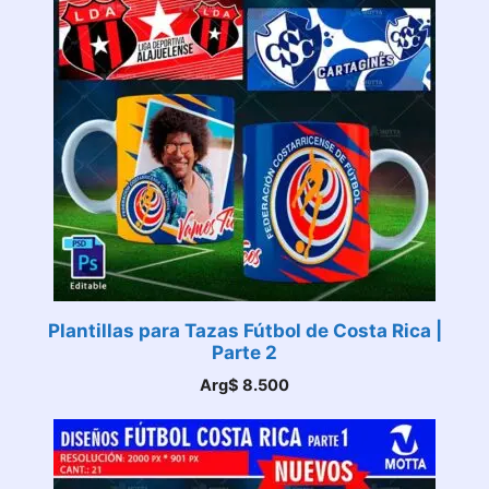
Plantillas para Tazas Fútbol de Costa Rica |
Parte 2
Arg$
8.500