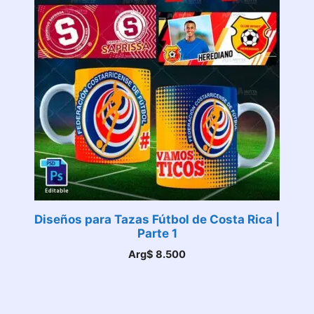
Diseños para Tazas Fútbol de Costa Rica |
Parte 1
Arg$
8.500