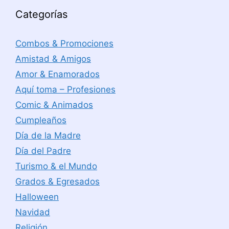
Categorías
Combos & Promociones
Amistad & Amigos
Amor & Enamorados
Aquí toma – Profesiones
Comic & Animados
Cumpleaños
Día de la Madre
Día del Padre
Turismo & el Mundo
Grados & Egresados
Halloween
Navidad
Religión