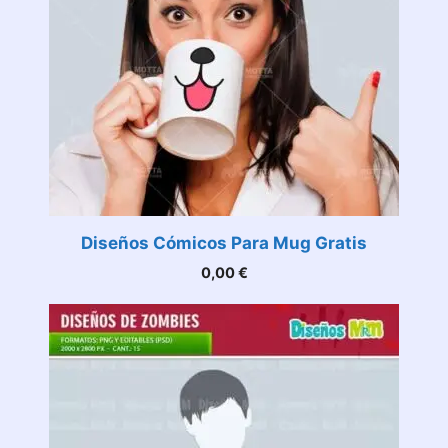
Diseños Cómicos Para Mug Gratis
0,00
€