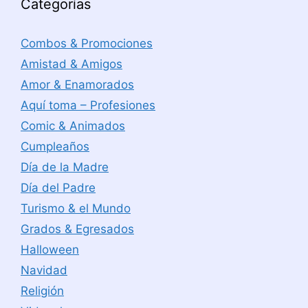
Categorías
Combos & Promociones
Amistad & Amigos
Amor & Enamorados
Aquí toma – Profesiones
Comic & Animados
Cumpleaños
Día de la Madre
Día del Padre
Turismo & el Mundo
Grados & Egresados
Halloween
Navidad
Religión