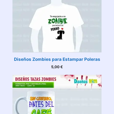
Diseños Zombies para Estampar Poleras
5,00
€