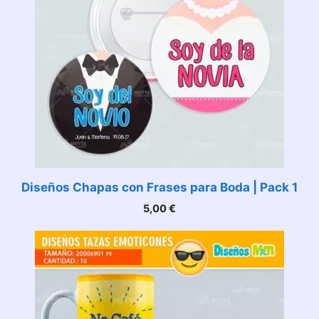
Diseños Chapas con Frases para Boda | Pack 1
5,00
€