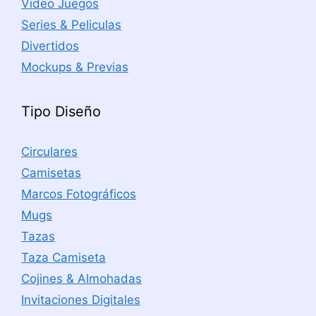
Video Juegos
Series & Peliculas
Divertidos
Mockups & Previas
Tipo Diseño
Circulares
Camisetas
Marcos Fotográficos
Mugs
Tazas
Taza Camiseta
Cojines & Almohadas
Invitaciones Digitales