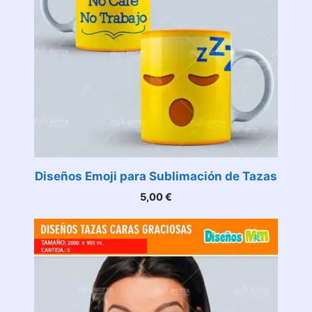
Diseños Emoji para Sublimación de Tazas
5,00
€