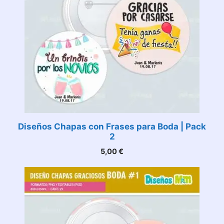
Diseños Chapas con Frases para Boda | Pack
2
5,00
€