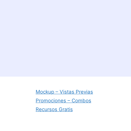
Mockup – Vistas Previas
Promociones – Combos
Recursos Gratis