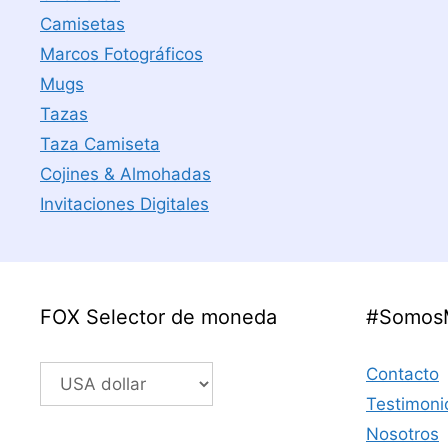
Camisetas
Marcos Fotográficos
Mugs
Tazas
Taza Camiseta
Cojines & Almohadas
Invitaciones Digitales
FOX Selector de moneda
#Somos
Contacto
Testimoni
Nosotros