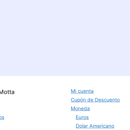
Mi cuenta
Motta
Cupón de Descuento
Moneda
os
Euros
Dolar Americano