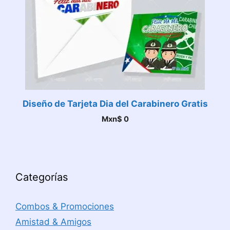
Diseño de Tarjeta Dia del Carabinero Gratis
Mxn$
0
Categorías
Combos & Promociones
Amistad & Amigos