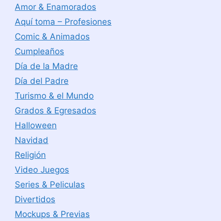
Amor & Enamorados
Aquí toma – Profesiones
Comic & Animados
Cumpleaños
Día de la Madre
Día del Padre
Turismo & el Mundo
Grados & Egresados
Halloween
Navidad
Religión
Video Juegos
Series & Peliculas
Divertidos
Mockups & Previas