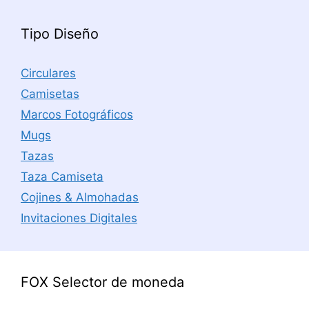
Tipo Diseño
Circulares
Camisetas
Marcos Fotográficos
Mugs
Tazas
Taza Camiseta
Cojines & Almohadas
Invitaciones Digitales
FOX Selector de moneda