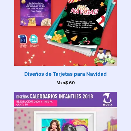
Diseños de Tarjetas para Navidad
Mxn$
60