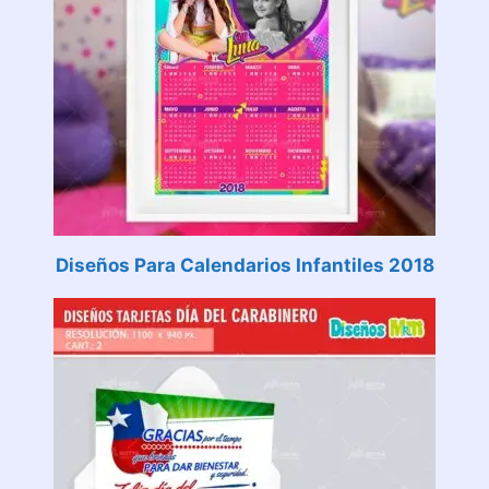
Diseños Para Calendarios Infantiles 2018