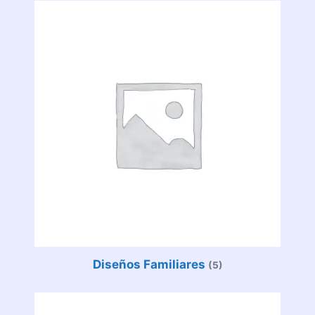
Diseños Familiares
(5)