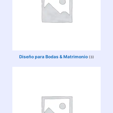
Diseño para Bodas & Matrimonio
(3)