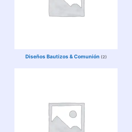
Diseños Bautizos & Comunión
(2)