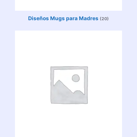
Diseños Mugs para Madres
(20)