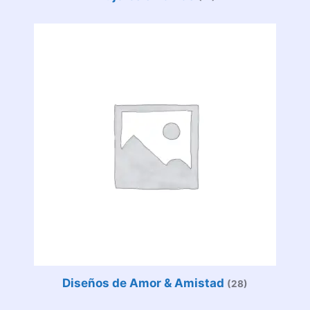
Diseños de Amor & Amistad
(28)