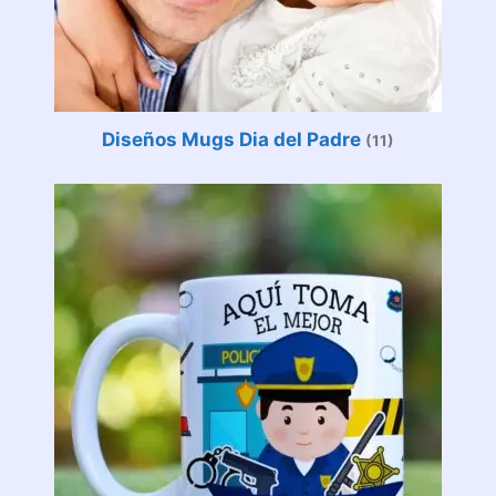
Diseños Mugs Dia del Padre
(11)