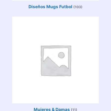
Diseños Mugs Futbol
(103)
Mujeres & Damas
(11)