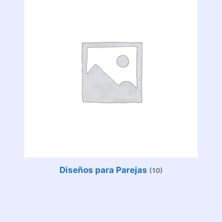
Diseños para Parejas
(10)