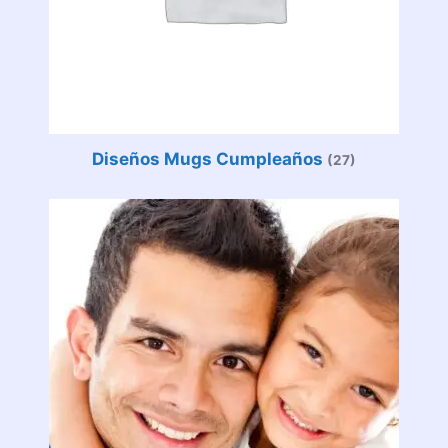
Diseños Mugs Cumpleaños
(27)