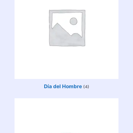
Día del Hombre
(4)