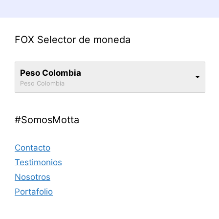
FOX Selector de moneda
Peso Colombia
Peso Colombia
#SomosMotta
Contacto
Testimonios
Nosotros
Portafolio