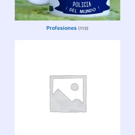
Profesiones
(113)