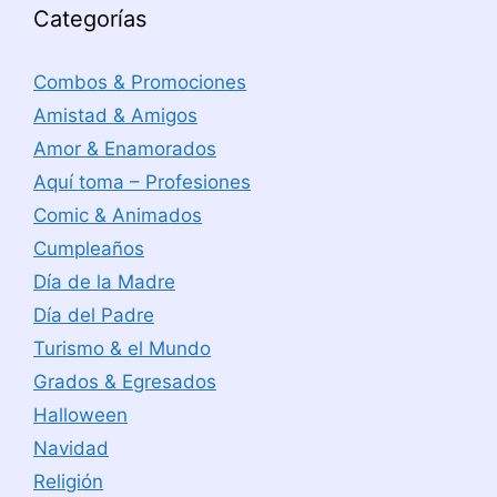
Categorías
Combos & Promociones
Amistad & Amigos
Amor & Enamorados
Aquí toma – Profesiones
Comic & Animados
Cumpleaños
Día de la Madre
Día del Padre
Turismo & el Mundo
Grados & Egresados
Halloween
Navidad
Religión