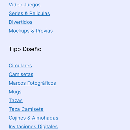
Video Juegos
Series & Peliculas
Divertidos
Mockups & Previas
Tipo Diseño
Circulares
Camisetas
Marcos Fotográficos
Mugs
Tazas
Taza Camiseta
Cojines & Almohadas
Invitaciones Digitales