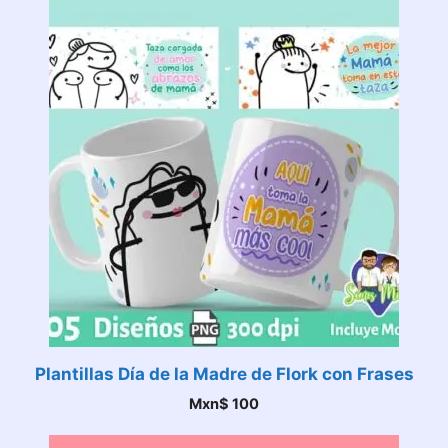
Plantillas Día de la Madre de Flork con Frases
Mxn$
100