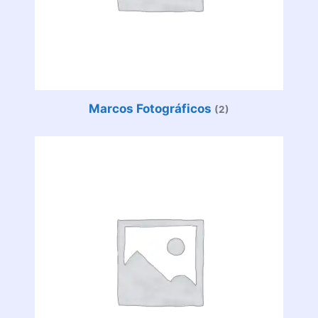
Marcos Fotográficos
(2)