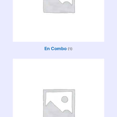
En Combo
(1)