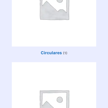
Circulares
(1)