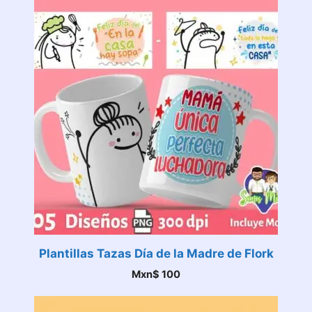
Plantillas Tazas Día de la Madre de Flork
Mxn$
100