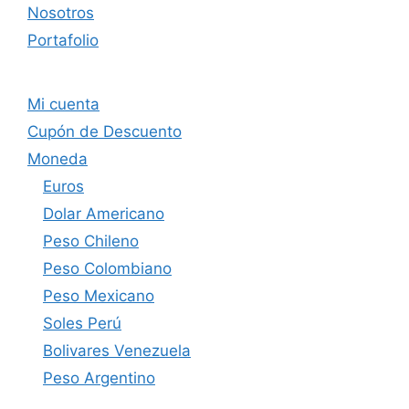
Nosotros
Portafolio
Mi cuenta
Cupón de Descuento
Moneda
Euros
Dolar Americano
Peso Chileno
Peso Colombiano
Peso Mexicano
Soles Perú
Bolivares Venezuela
Peso Argentino