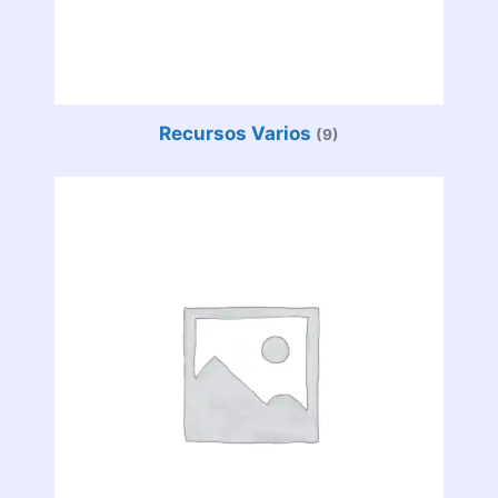
Recursos Varios
(9)