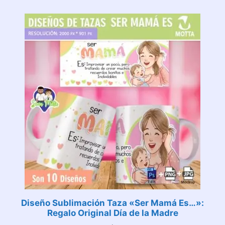
Diseño Sublimación Taza «Ser Mamá Es…»:
Regalo Original Día de la Madre