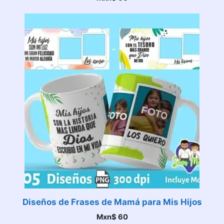
Diseños de Frases de Mamá para Mis Hijos
Mxn$
60