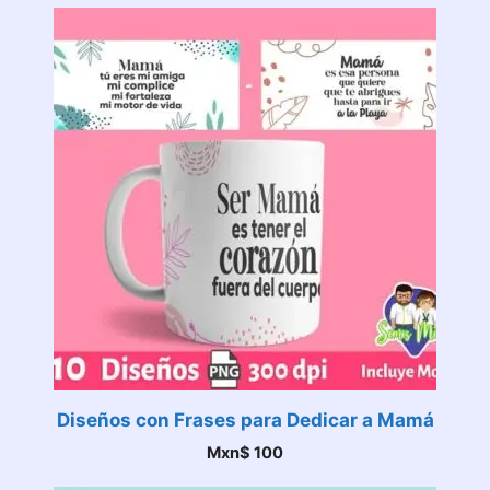
Diseños con Frases para Dedicar a Mamá
Mxn$
100