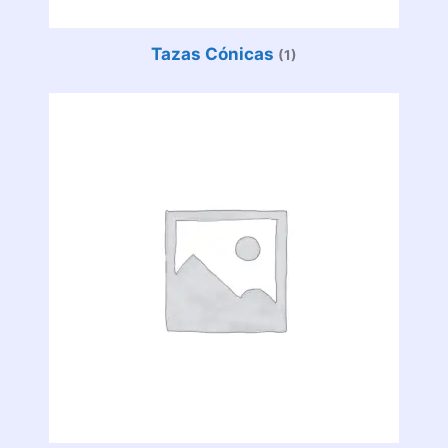
Tazas Cónicas
(1)