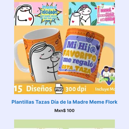
Plantillas Tazas Día de la Madre Meme Flork
Mxn$
100