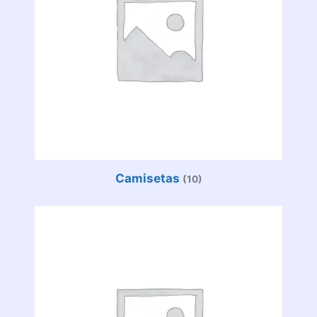
Camisetas
(10)