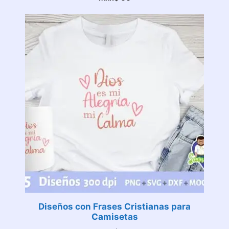
Diseños con Frases Cristianas para
Camisetas