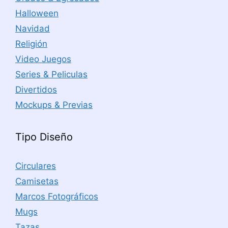
Halloween
Navidad
Religión
Video Juegos
Series & Peliculas
Divertidos
Mockups & Previas
Tipo Diseño
Circulares
Camisetas
Marcos Fotográficos
Mugs
Tazas