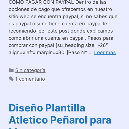
COMO PAGAR CON PAYPAL Dentro de las
opciones de pago que ofrecemos en nuestro
sitio web se encuentra paypal, si no sabes que
es paypal o si no tiene cuenta en paypal le
recomiendo leer este post donde explicamos
como abrir una cuenta en paypal. Pasos para
comprar con paypal [su_heading size=»26″
align=»left» margin=»30″]Paso Nº …
Leer más
Categorías
Sin categoría
1 comentario
Diseño Plantilla
Atletico Peñarol para