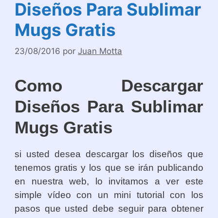
Diseños Para Sublimar
Mugs Gratis
23/08/2016
por
Juan Motta
Como Descargar
Diseños Para Sublimar
Mugs Gratis
si usted desea descargar los diseños que
tenemos gratis y los que se irán publicando
en nuestra web, lo invitamos a ver este
simple vídeo con un mini tutorial con los
pasos que usted debe seguir para obtener