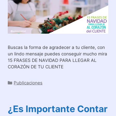
Buscas la forma de agradecer a tu cliente, con
un lindo mensaje puedes conseguir mucho mira
15 FRASES DE NAVIDAD PARA LLEGAR AL
CORAZÓN DE TU CLIENTE
Categorías
Publicaciones
¿Es Importante Contar