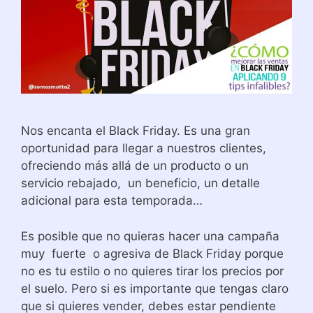
Nos encanta el Black Friday. Es una gran
oportunidad para llegar a nuestros clientes,
ofreciendo más allá de un producto o un
servicio rebajado, un beneficio, un detalle
adicional para esta temporada…
Es posible que no quieras hacer una campaña
muy fuerte o agresiva de Black Friday porque
no es tu estilo o no quieres tirar los precios por
el suelo. Pero si es importante que tengas claro
que si quieres vender, debes estar pendiente