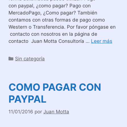
con paypal, ¿como pagar? Pago con
MercadoPago, ¿Como pagar? También
contamos con otras formas de pago como
Western o Transferencia. Por favor póngase en
contacto con nosotros en la página de
contacto Juan Motta Consultoría …
Leer más
Categorías
Sin categoría
COMO PAGAR CON
PAYPAL
11/01/2016
por
Juan Motta