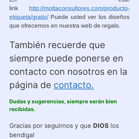
link
http://mottaconsultores.com/producto-
etiqueta/gratis/
Puede usted ver los diseños
que ofrecemos en nuestra web de regalo.
También recuerde que
siempre puede ponerse en
contacto con nosotros en la
página de
contacto.
Dudas y sugerencias, siempre serán bien
recibidas.
Gracias por seguirnos y que
DIOS
los
bendiga!