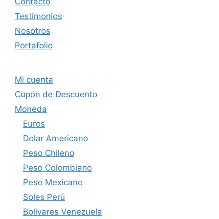
Contacto
Testimonios
Nosotros
Portafolio
Mi cuenta
Cupón de Descuento
Moneda
Euros
Dolar Americano
Peso Chileno
Peso Colombiano
Peso Mexicano
Soles Perú
Bolivares Venezuela