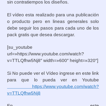
sin contratiempos los diseños.
El vídeo esta realizado para una publicación
o producto pero en lineas generales solo
debe seguir los pasos para cada uno de los
pack gratis que desea descargar.
[su_youtube
url=»https://www.youtube.com/watch?
v=TTLQfhw5Nj8″ width=»600″ height=»320″]
Si No puede ver el Vídeo ingrese en este link
para que lo pueda ver en Youtube
https://www.youtube.com/watch?
v=TTLQfhw5Nj8
En este