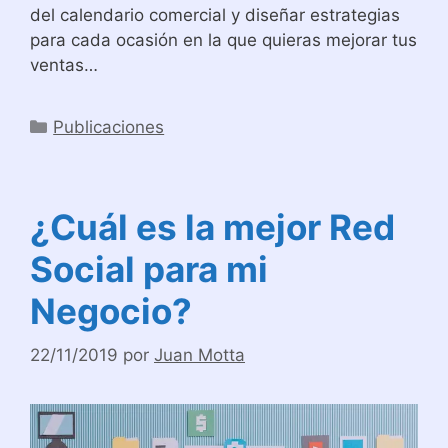
del calendario comercial y diseñar estrategias
para cada ocasión en la que quieras mejorar tus
ventas…
Categorías
Publicaciones
¿Cuál es la mejor Red
Social para mi
Negocio?
22/11/2019
por
Juan Motta