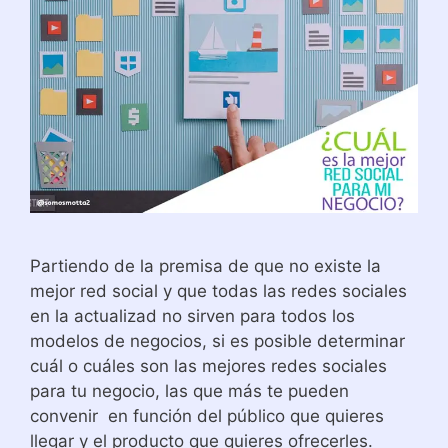
Partiendo de la premisa de que no existe la
mejor red social y que todas las redes sociales
en la actualizad no sirven para todos los
modelos de negocios, si es posible determinar
cuál o cuáles son las mejores redes sociales
para tu negocio, las que más te pueden
convenir en función del público que quieres
llegar y el producto que quieres ofrecerles.