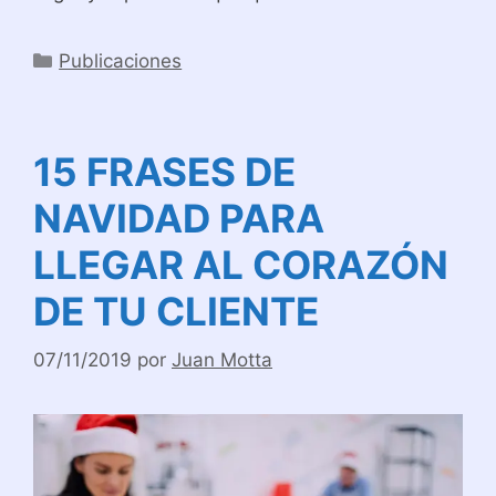
Categorías
Publicaciones
15 FRASES DE
NAVIDAD PARA
LLEGAR AL CORAZÓN
DE TU CLIENTE
07/11/2019
por
Juan Motta