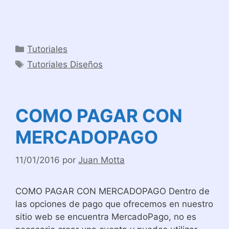
Categorías
Tutoriales
Etiquetas
Tutoriales Diseños
COMO PAGAR CON
MERCADOPAGO
11/01/2016
por
Juan Motta
COMO PAGAR CON MERCADOPAGO Dentro de
las opciones de pago que ofrecemos en nuestro
sitio web se encuentra MercadoPago, no es