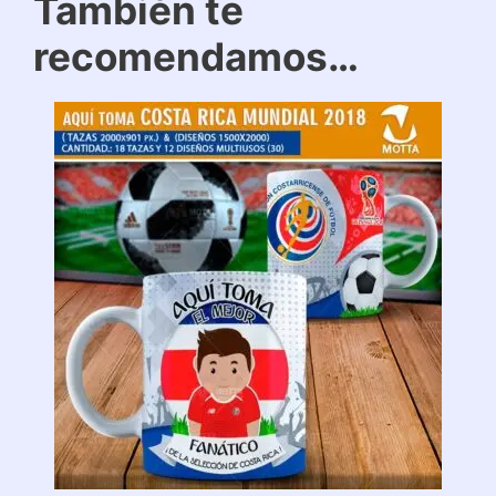
También te
recomendamos…