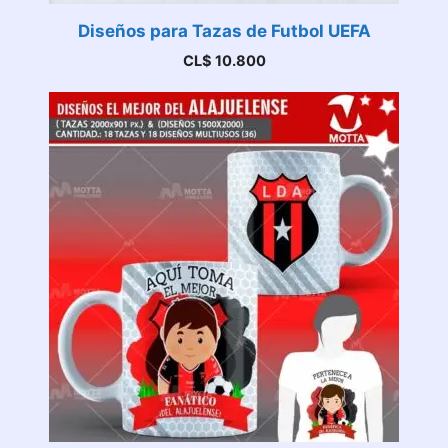
Diseños para Tazas de Futbol UEFA
CL$
10.800