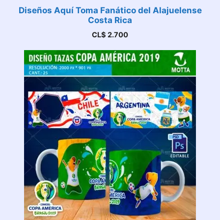
Diseños Aquí Toma Fanático del Alajuelense
Costa Rica
CL$
2.700