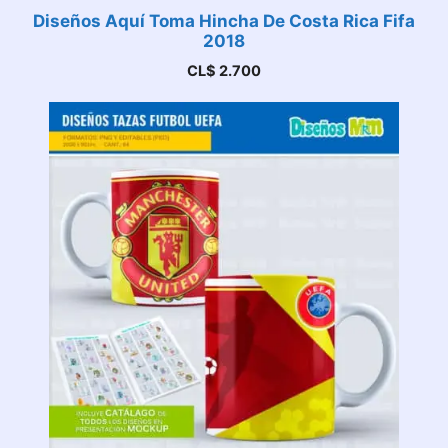
Diseños Aquí Toma Hincha De Costa Rica Fifa
2018
CL$
2.700