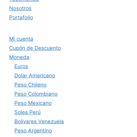
Nosotros
Portafolio
Mi cuenta
Cupón de Descuento
Moneda
Euros
Dolar Americano
Peso Chileno
Peso Colombiano
Peso Mexicano
Soles Perú
Bolivares Venezuela
Peso Argentino