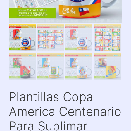
Plantillas Copa
America Centenario
Para Sublimar