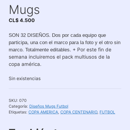
Mugs
CL$
4.500
SON 32 DISEÑOS. Dos por cada equipo que
participa, una con el marco para la foto y el otro sin
. + Por este fin de
marco. Totalmente editables
semana incluiremos el pack multiusos de la
copa américa.
Sin existencias
SKU:
070
Categoría:
Diseños Mugs Futbol
Etiquetas:
COPA AMERICA
,
COPA CENTENARIO
,
FUTBOL