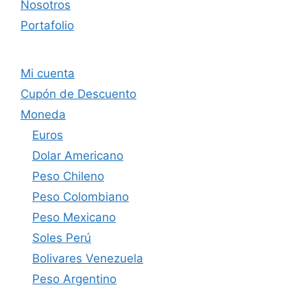
Nosotros
Portafolio
Mi cuenta
Cupón de Descuento
Moneda
Euros
Dolar Americano
Peso Chileno
Peso Colombiano
Peso Mexicano
Soles Perú
Bolivares Venezuela
Peso Argentino