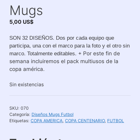
Mugs
5,00
US$
SON 32 DISEÑOS. Dos por cada equipo que
participa, una con el marco para la foto y el otro sin
. + Por este fin de
marco. Totalmente editables
semana incluiremos el pack multiusos de la
copa américa.
Sin existencias
SKU:
070
Categoría:
Diseños Mugs Futbol
Etiquetas:
COPA AMERICA
,
COPA CENTENARIO
,
FUTBOL