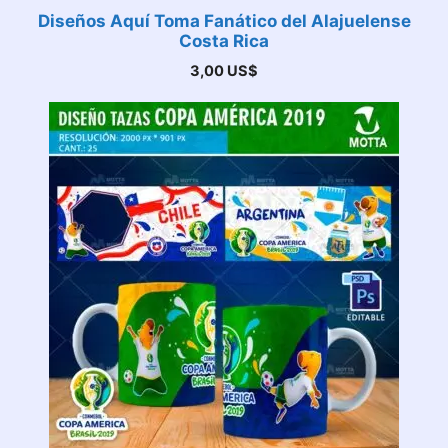
Diseños Aquí Toma Fanático del Alajuelense
Costa Rica
3,00
US$