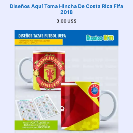
Diseños Aquí Toma Hincha De Costa Rica Fifa
2018
3,00
US$