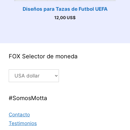
Diseños para Tazas de Futbol UEFA
12,00
US$
FOX Selector de moneda
#SomosMotta
Contacto
Testimonios