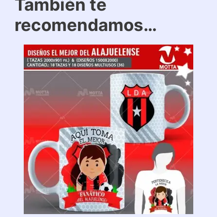
También te
recomendamos…