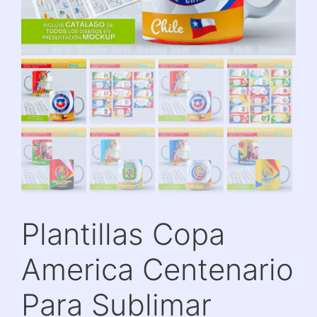
Plantillas Copa
America Centenario
Para Sublimar