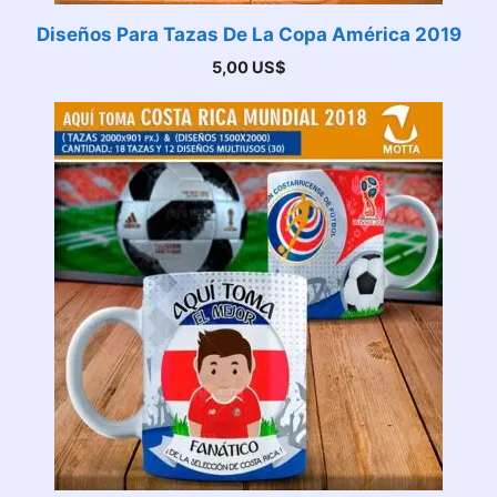
Diseños Para Tazas De La Copa América 2019
5,00
US$