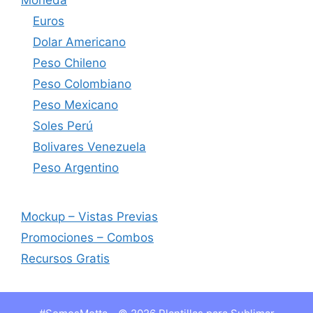
Moneda
Euros
Dolar Americano
Peso Chileno
Peso Colombiano
Peso Mexicano
Soles Perú
Bolivares Venezuela
Peso Argentino
Mockup – Vistas Previas
Promociones – Combos
Recursos Gratis