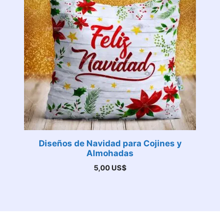
Diseños de Navidad para Cojines y
Almohadas
5,00
US$