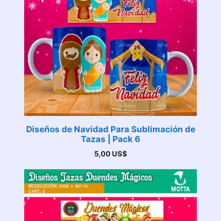
Diseños de Navidad Para Sublimación de
Tazas | Pack 6
5,00
US$