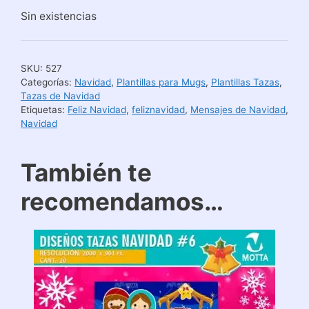
Sin existencias
SKU:
527
Categorías:
Navidad
,
Plantillas para Mugs
,
Plantillas Tazas
,
Tazas de Navidad
Etiquetas:
Feliz Navidad
,
feliznavidad
,
Mensajes de Navidad
,
Navidad
También te
recomendamos…