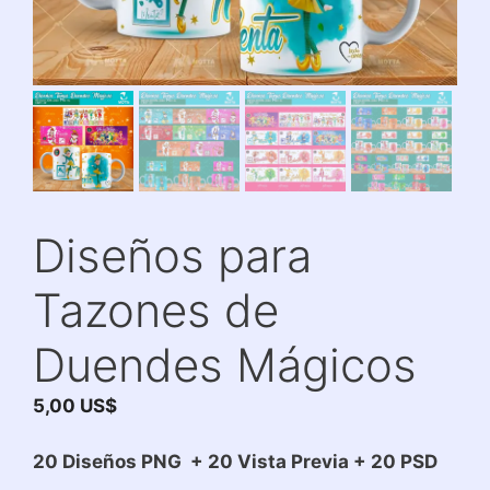
Diseños para
Tazones de
Duendes Mágicos
5,00
US$
20 Diseños PNG + 20 Vista Previa + 20 PSD