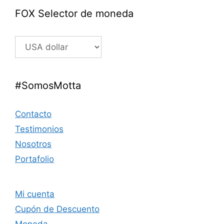
FOX Selector de moneda
#SomosMotta
Contacto
Testimonios
Nosotros
Portafolio
Mi cuenta
Cupón de Descuento