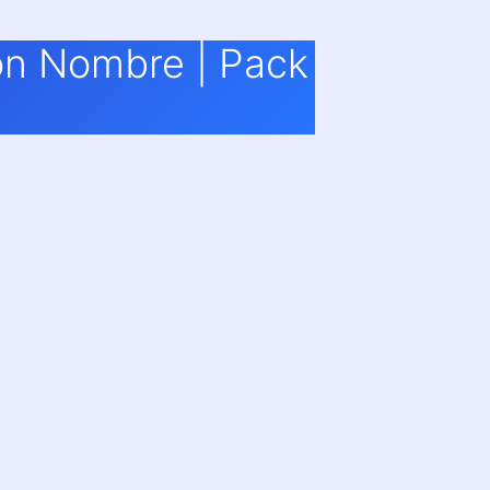
on Nombre | Pack