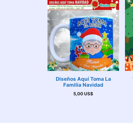
Diseños Aquí Toma La
Familia Navidad
5,00
US$