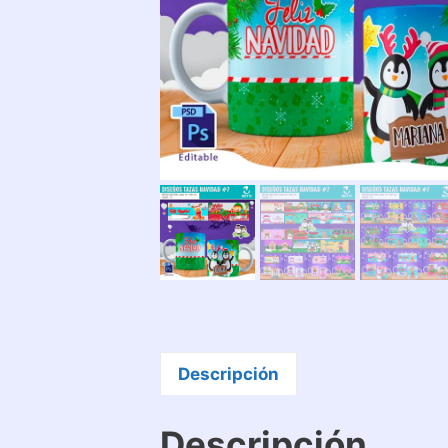
Descripción
Descripción