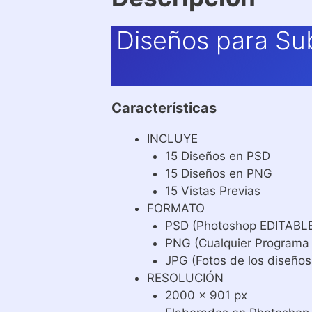
Diseños para Su
Características
INCLUYE
15 Diseños en PSD
15 Diseños en PNG
15 Vistas Previas
FORMATO
PSD (Photoshop EDITABL
PNG (Cualquier Programa
JPG (Fotos de los diseños
RESOLUCIÓN
2000 x 901 px