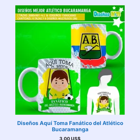
Diseños Aquí Toma Fanático del Atlético
Bucaramanga
3,00
US$