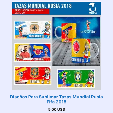
Diseños Para Sublimar Tazas Mundial Rusia
Fifa 2018
5,00
US$