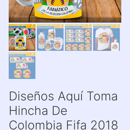
Diseños Aquí Toma
Hincha De
Colombia Fifa 2018