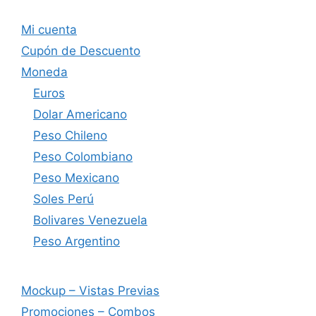
Mi cuenta
Cupón de Descuento
Moneda
Euros
Dolar Americano
Peso Chileno
Peso Colombiano
Peso Mexicano
Soles Perú
Bolivares Venezuela
Peso Argentino
Mockup – Vistas Previas
Promociones – Combos