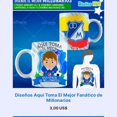
Diseños Aquí Toma El Mejor Fanático de
Millonarios
3,00
US$