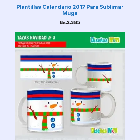
Plantillas Calendario 2017 Para Sublimar
Mugs
Bs.
2.385