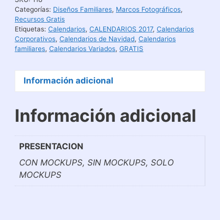
Categorías:
Diseños Familiares
,
Marcos Fotográficos
,
Recursos Gratis
Etiquetas:
Calendarios
,
CALENDARIOS 2017
,
Calendarios
Corporativos
,
Calendarios de Navidad
,
Calendarios
familiares
,
Calendarios Variados
,
GRATIS
Información adicional
Información adicional
PRESENTACION
CON MOCKUPS, SIN MOCKUPS, SOLO
MOCKUPS