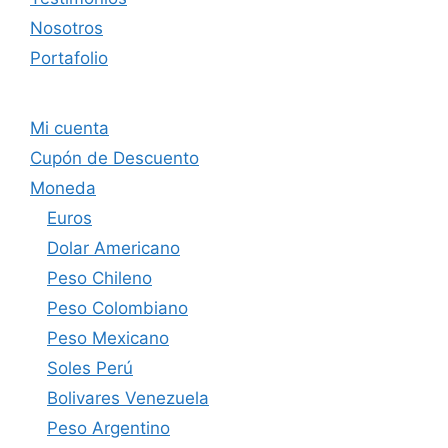
Nosotros
Portafolio
Mi cuenta
Cupón de Descuento
Moneda
Euros
Dolar Americano
Peso Chileno
Peso Colombiano
Peso Mexicano
Soles Perú
Bolivares Venezuela
Peso Argentino