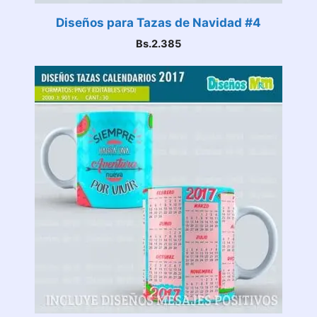
Diseños para Tazas de Navidad #4
Bs.
2.385