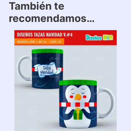
También te
recomendamos…