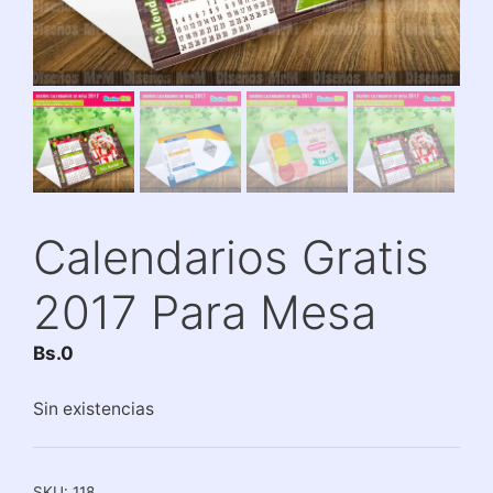
Calendarios Gratis
2017 Para Mesa
Bs.
0
Sin existencias
SKU:
118