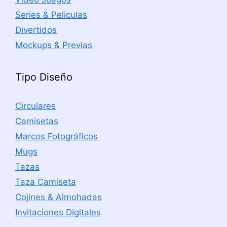
Series & Peliculas
Divertidos
Mockups & Previas
Tipo Diseño
Circulares
Camisetas
Marcos Fotográficos
Mugs
Tazas
Taza Camiseta
Cojines & Almohadas
Invitaciones Digitales