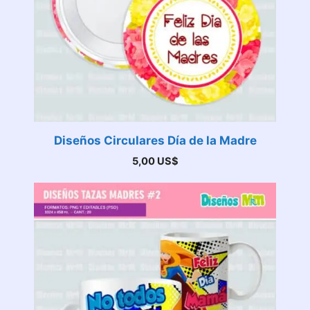
Diseños Circulares Día de la Madre
5,00
US$