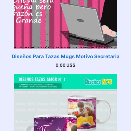
Diseños Para Tazas Mugs Motivo Secretaria
0,00
US$