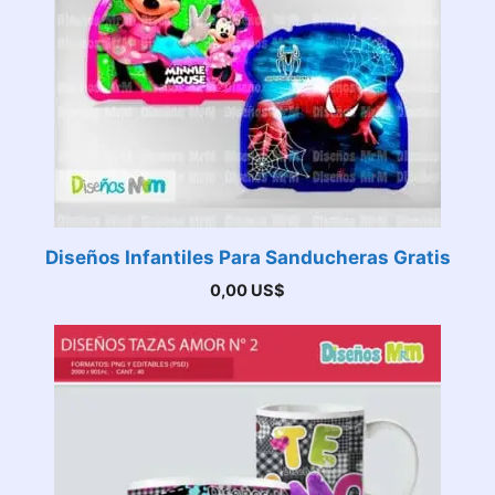
Diseños Infantiles Para Sanducheras Gratis
0,00
US$