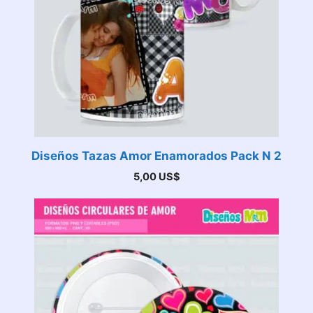
Diseños Tazas Amor Enamorados Pack N 2
5,00
US$