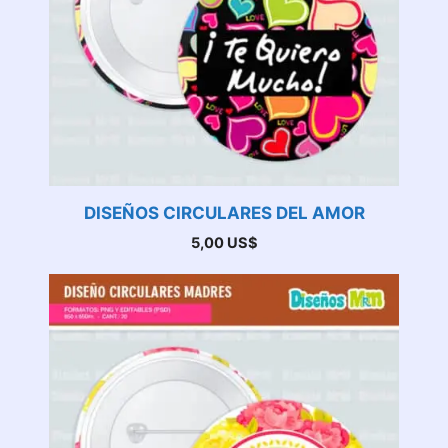
DISEÑOS CIRCULARES DEL AMOR
5,00
US$