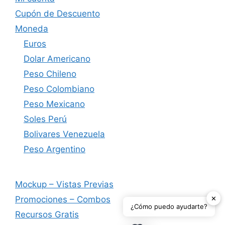
Cupón de Descuento
Moneda
Euros
Dolar Americano
Peso Chileno
Peso Colombiano
Peso Mexicano
Soles Perú
Bolivares Venezuela
Peso Argentino
Mockup – Vistas Previas
✕
Promociones – Combos
¿Cómo puedo ayudarte?
Recursos Gratis