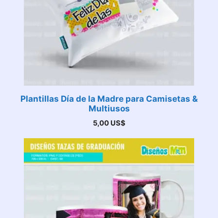
Plantillas Día de la Madre para Camisetas &
Multiusos
5,00
US$