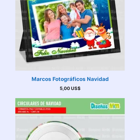
Marcos Fotográficos Navidad
5,00
US$