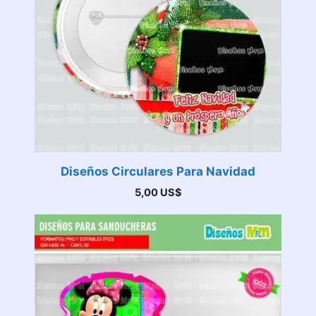
Diseños Circulares Para Navidad
5,00
US$