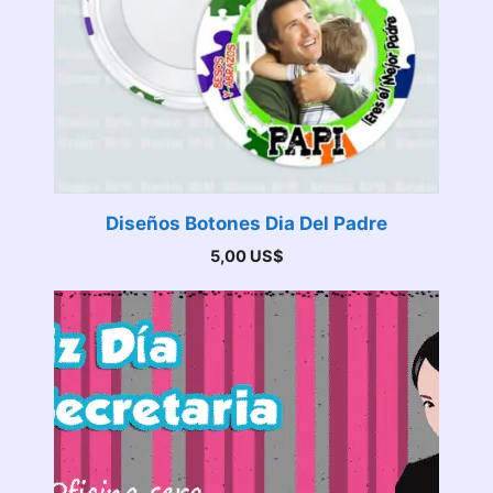
Diseños Botones Dia Del Padre
5,00
US$