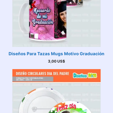
Diseños Para Tazas Mugs Motivo Graduación
3,00
US$