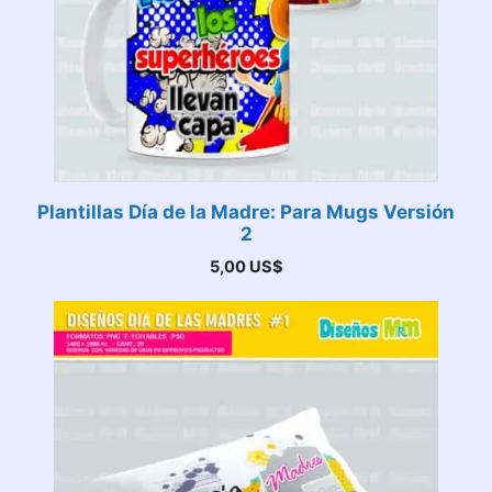
Plantillas Día de la Madre: Para Mugs Versión
2
5,00
US$