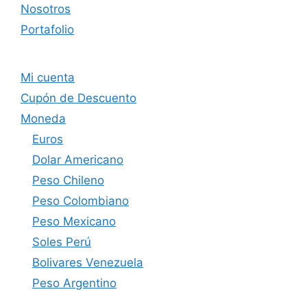
Nosotros
Portafolio
Mi cuenta
Cupón de Descuento
Moneda
Euros
Dolar Americano
Peso Chileno
Peso Colombiano
Peso Mexicano
Soles Perú
Bolivares Venezuela
Peso Argentino